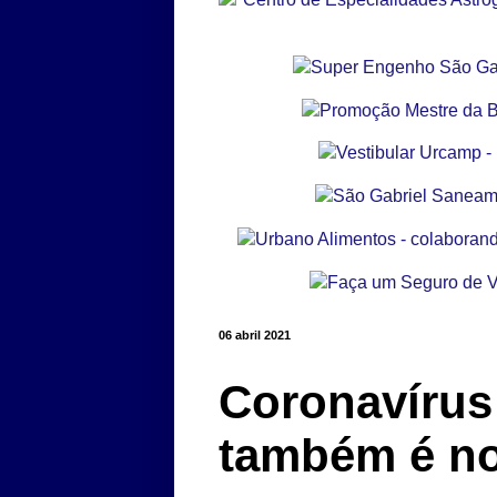
06 abril 2021
Coronavírus:
também é n