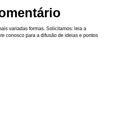
omentário
ais variadas formas. Solicitamos: leia a
re conosco para a difusão de ideias e pontos