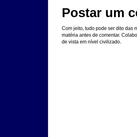
Postar um c
Com jeito, tudo pode ser dito das m
matéria antes de comentar. Colabo
de vista em nível civilizado.