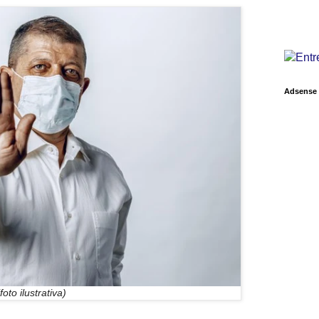
Adsense
(foto ilustrativa)