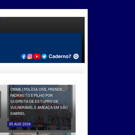
CRIME | POLÍCIA CIVIL PRENDE
PADRASTO E FILHO POR
SUSPEITA DE ESTUPRO DE
VULNERÁVEL E AMEAÇA EM SÃO
GABRIEL
05
AUG
2026