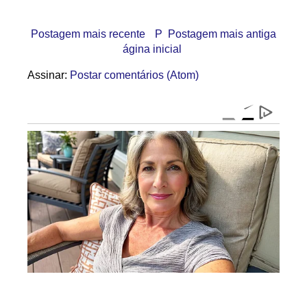
Postagem mais recente
P
Postagem mais antiga
ágina inicial
Assinar:
Postar comentários (Atom)