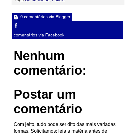
0 comentários via Blogger
comentários via Facebook
Nenhum
comentário:
Postar um
comentário
Com jeito, tudo pode ser dito das mais variadas
formas. Solicitamos: leia a matéria antes de