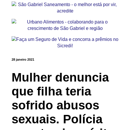
28 janeiro 2021
Mulher denuncia
que filha teria
sofrido abusos
sexuais. Polícia