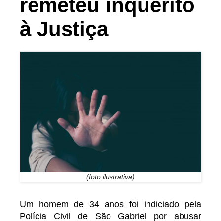
remeteu inquérito
à Justiça
(foto ilustrativa)
Um homem de 34 anos foi indiciado pela
Polícia Civil de São Gabriel por abusar