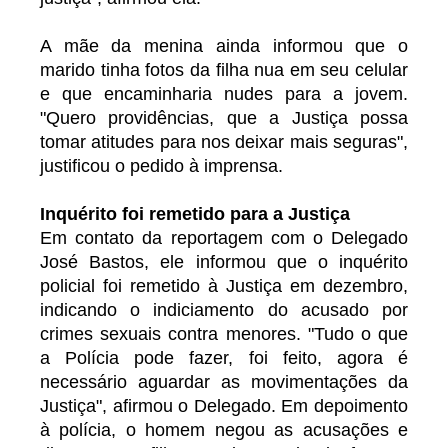
A mãe da menina ainda informou que o
marido tinha fotos da filha nua em seu celular
e que encaminharia nudes para a jovem.
"Quero providências, que a Justiça possa
tomar atitudes para nos deixar mais seguras",
justificou o pedido à imprensa.
Inquérito foi remetido para a Justiça
Em contato da reportagem com o Delegado
José Bastos, ele informou que o inquérito
policial foi remetido à Justiça em dezembro,
indicando o indiciamento do acusado por
crimes sexuais contra menores. "Tudo o que
a Polícia pode fazer, foi feito, agora é
necessário aguardar as movimentações da
Justiça", afirmou o Delegado. Em depoimento
à polícia, o homem negou as acusações e