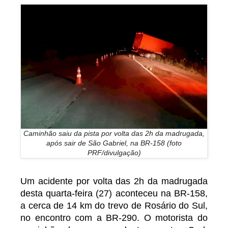
Caminhão saiu da pista por volta das 2h da madrugada,
após sair de São Gabriel, na BR-158 (foto
PRF/divulgação)
Um acidente por volta das 2h da madrugada
desta quarta-feira (27) aconteceu na BR-158,
a cerca de 14 km do trevo de Rosário do Sul,
no encontro com a BR-290. O motorista do