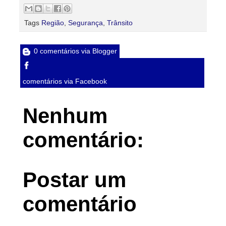
Tags
Região
,
Segurança
,
Trânsito
0 comentários via Blogger
comentários via Facebook
Nenhum
comentário:
Postar um
comentário