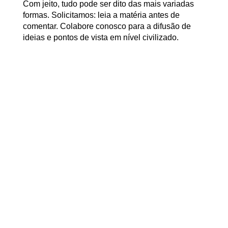
Com jeito, tudo pode ser dito das mais variadas
formas. Solicitamos: leia a matéria antes de
comentar. Colabore conosco para a difusão de
ideias e pontos de vista em nível civilizado.