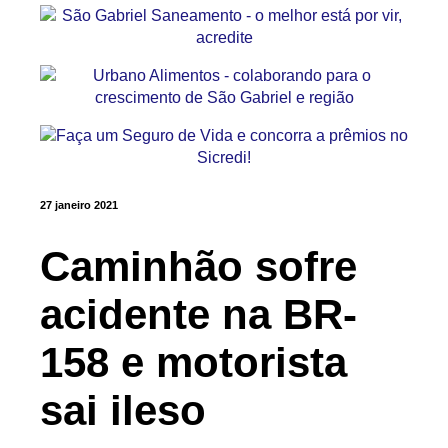
27 janeiro 2021
Caminhão sofre
acidente na BR-
158 e motorista
sai ileso