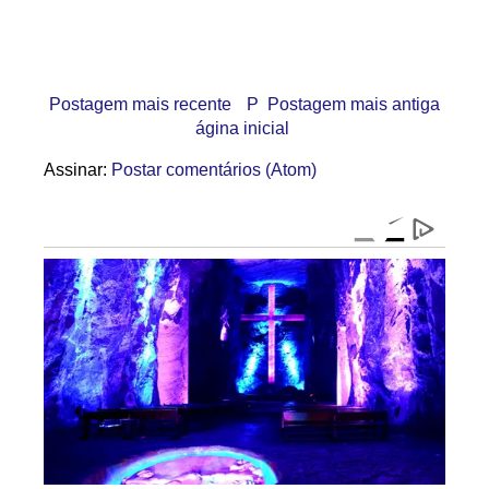
Postagem mais recente
P
Postagem mais antiga
ágina inicial
Assinar:
Postar comentários (Atom)