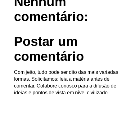
Nenhum
comentário:
Postar um
comentário
Com jeito, tudo pode ser dito das mais variadas
formas. Solicitamos: leia a matéria antes de
comentar. Colabore conosco para a difusão de
ideias e pontos de vista em nível civilizado.