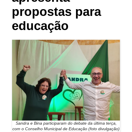
propostas para
educação
Sandra e Bina participaram do debate da última terça,
com o Conselho Municipal de Educação (foto divulgação)