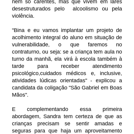
nem só carentes, mas que vivem em lares
desestruturados pelo alcoolismo ou pela
violência.
"Bina e eu vamos implantar um projeto de
acolhimento integral do aluno em situação de
vulnerabilidade, o que faremos no
contraturno, ou seja: se a criança tem aula no
turno da manhã, ela virá à escola também à
tarde para receber atendimento
psicológico,cuidados médicos e, inclusive,
atividades lúdicas orientadas" - explicou a
candidata da coligação "São Gabriel em Boas
Mãos".
E complementando essa primeira
abordagem, Sandra tem certeza de que as
crianças precisam se sentir amadas e
seguras para que haja um aproveitamento