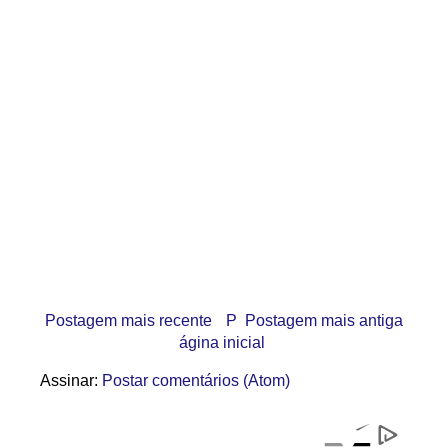
Postagem mais recente
P
Postagem mais antiga
ágina inicial
Assinar:
Postar comentários (Atom)