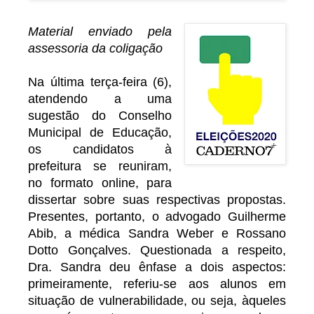
Material enviado pela
assessoria da coligação
Na última terça-feira (6),
atendendo a uma
sugestão do Conselho
Municipal de Educação,
os candidatos à
prefeitura se reuniram,
no formato online, para
dissertar sobre suas respectivas propostas.
Presentes, portanto, o advogado Guilherme
Abib, a médica Sandra Weber e Rossano
Dotto Gonçalves. Questionada a respeito,
Dra. Sandra deu ênfase a dois aspectos:
primeiramente, referiu-se aos alunos em
situação de vulnerabilidade, ou seja, àqueles