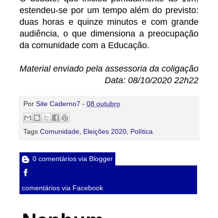
estendeu-se por um tempo além do previsto:
duas horas e quinze minutos e com grande
audiência, o que dimensiona a preocupação
da comunidade com a Educação.
Material enviado pela assessoria da coligação
Data: 08/10/2020 22h22
Por
Site Caderno7
-
08 outubro
Tags
Comunidade
,
Eleições 2020
,
Política
0 comentários via Blogger
comentários via Facebook