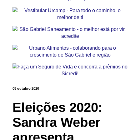
08 outubro 2020
Eleições 2020:
Sandra Weber
apresenta