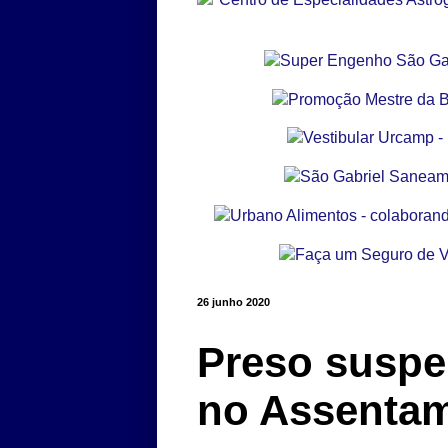
26 junho 2020
Preso suspe
no Assentam