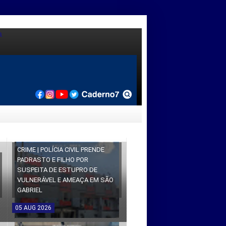
CRIME | POLÍCIA CIVIL PRENDE
PADRASTO E FILHO POR
SUSPEITA DE ESTUPRO DE
VULNERÁVEL E AMEAÇA EM SÃO
GABRIEL
05
AUG
2026