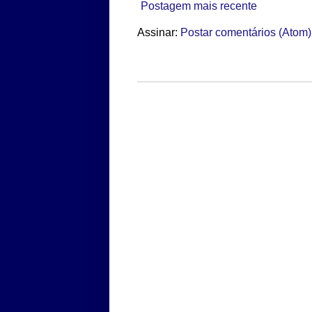
Postagem mais recente
Assinar:
Postar comentários (Atom)