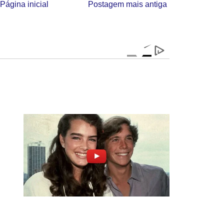
Página inicial
Postagem mais antiga