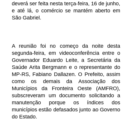
deverá ser feita nesta terça-feira, 16 de junho,
e até lá, o comércio se mantém aberto em
São Gabriel.
A reunião foi no começo da noite desta
segunda-feira, em videoconferência entre o
Governador Eduardo Leite, a Secretária da
Saúde Arita Bergmann e o representante do
MP-RS, Fabiano Dallazen. O Prefeito, assim
como os demais da Associação dos
Municípios da Fronteira Oeste (AMFRO),
subscreveram um documento solicitando a
manutenção porque os índices dos
municípios estão defasados junto ao Governo
do Estado.