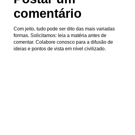
comentário
Com jeito, tudo pode ser dito das mais variadas
formas. Solicitamos: leia a matéria antes de
comentar. Colabore conosco para a difusão de
ideias e pontos de vista em nível civilizado.