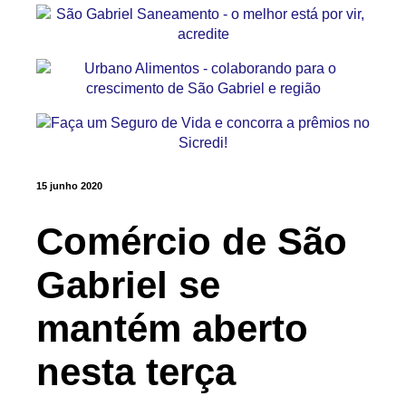
15 junho 2020
Comércio de São
Gabriel se
mantém aberto
nesta terça