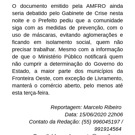
O documento emitido pela AMFRO ainda
seria debatido pelo Gabinete de Crise nesta
noite e o Prefeito pediu que a comunidade
siga com as medidas de prevenção, com o
uso de máscaras, evitando aglomerações e
ficando em isolamento social, quem não
precisar trabalhar. Mesmo com a informação
de que o Ministério Público notificará quem
não cumprir a determinação do Governo do
Estado, a maior parte dos municípios da
Fronteira Oeste, com exceção de Livramento,
manterá o comércio aberto, pelo menos até
esta terça-feira.
Reportagem: Marcelo Ribeiro
Data: 15/06/2020 22h06
Contato da Redação: (55) 996045197 /
991914564