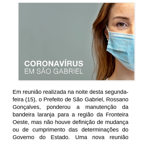
Em reunião realizada na noite desta segunda-
feira (15), o Prefeito de São Gabriel, Rossano
Gonçalves, ponderou a manutenção da
bandeira laranja para a região da Fronteira
Oeste, mas não houve definição de mudança
ou de cumprimento das determinações do
Governo do Estado. Uma nova reunião