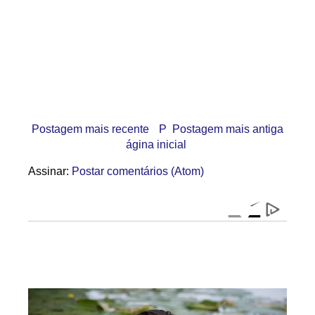
Postagem mais recente
P
Postagem mais antiga
ágina inicial
Assinar:
Postar comentários (Atom)