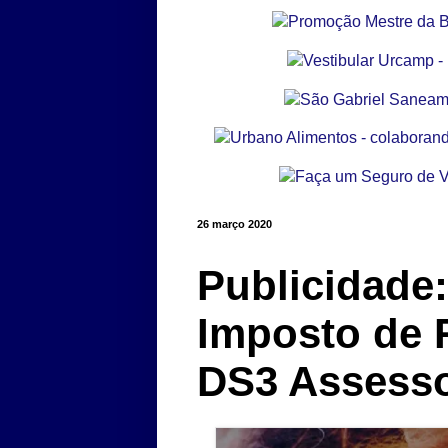
26 março 2020
Publicidade:
Imposto de 
DS3 Assesso