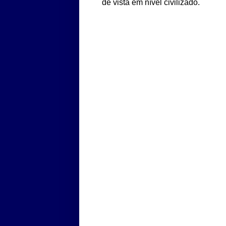
de vista em nível civilizado.