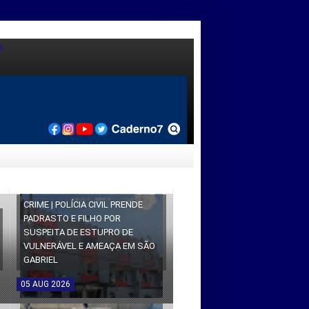
CRIME | POLÍCIA CIVIL PRENDE
PADRASTO E FILHO POR
SUSPEITA DE ESTUPRO DE
VULNERÁVEL E AMEAÇA EM SÃO
GABRIEL
05
AUG
2026