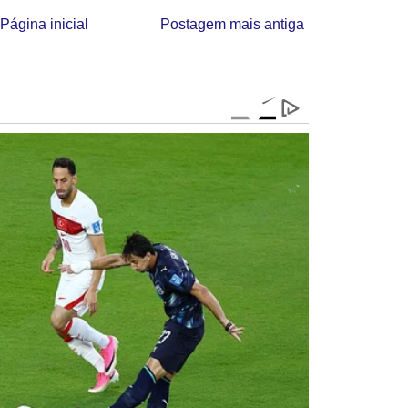
Página inicial
Postagem mais antiga