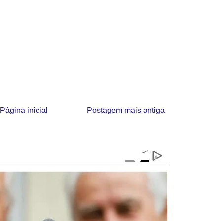
Página inicial
Postagem mais antiga