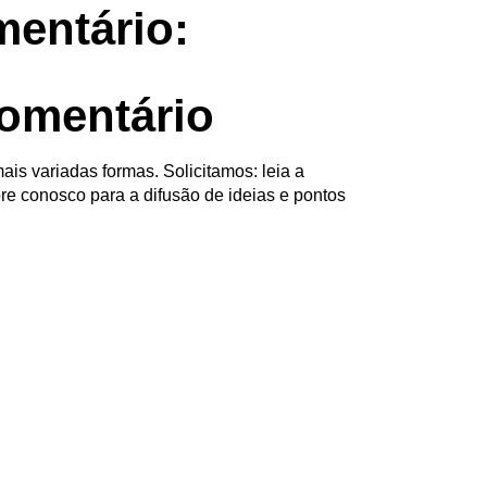
entário:
omentário
ais variadas formas. Solicitamos: leia a
re conosco para a difusão de ideias e pontos