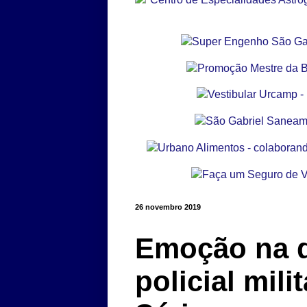
26 novembro 2019
Emoção na 
policial mil