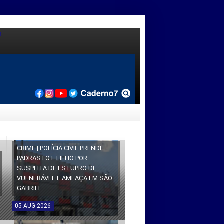
CRIME | POLÍCIA CIVIL PRENDE
PADRASTO E FILHO POR
SUSPEITA DE ESTUPRO DE
VULNERÁVEL E AMEAÇA EM SÃO
GABRIEL
05
AUG
2026