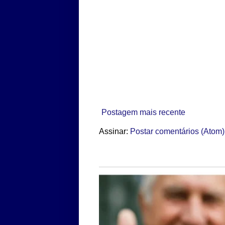
Postagem mais recente
Assinar:
Postar comentários (Atom)