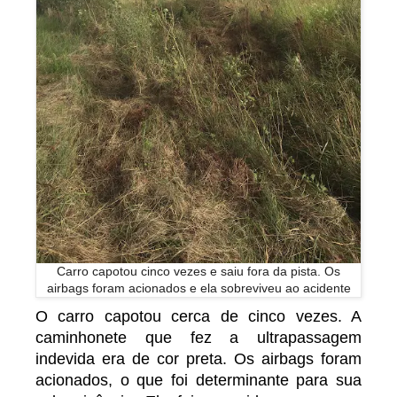
Carro capotou cinco vezes e saiu fora da pista. Os
airbags foram acionados e ela sobreviveu ao acidente
O carro capotou cerca de cinco vezes. A
caminhonete que fez a ultrapassagem
indevida era de cor preta. Os airbags foram
acionados, o que foi determinante para sua