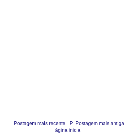
Postagem mais recente
P
Postagem mais antiga
ágina inicial