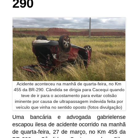
290
Acidente aconteceu na manhã de quarta-feira, no Km
455 da BR-290. Cândida se dirigia para Cacequi quando
teve de ir para o acostamento para evitar colisão
iminente por causa de ultrapassagem indevida feita por
veículo que vinha no sentido oposto (fotos divulgação)
Uma bancária e advogada gabrielense
escapou ilesa de acidente ocorrido na manhã
de quarta-feira, 27 de março, no Km 455 da