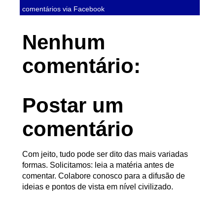
comentários via Facebook
Nenhum
comentário:
Postar um
comentário
Com jeito, tudo pode ser dito das mais variadas
formas. Solicitamos: leia a matéria antes de
comentar. Colabore conosco para a difusão de
ideias e pontos de vista em nível civilizado.