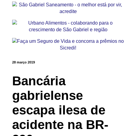
28 março 2019
Bancária
gabrielense
escapa ilesa de
acidente na BR-