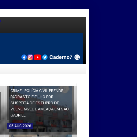
CRIME | POLÍCIA CIVIL PRENDE
PADRASTO E FILHO POR
SUSPEITA DE ESTUPRO DE
VULNERÁVEL E AMEAÇA EM SÃO
GABRIEL
05
AUG
2026