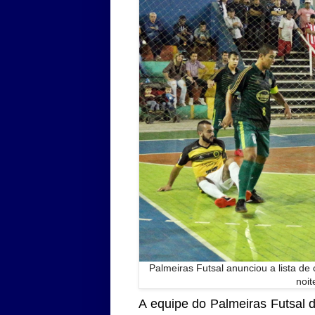
Palmeiras Futsal anunciou a lista de
noit
A equipe do Palmeiras Futsal d