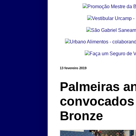
13 fevereiro 2019
Palmeiras a
convocados 
Bronze