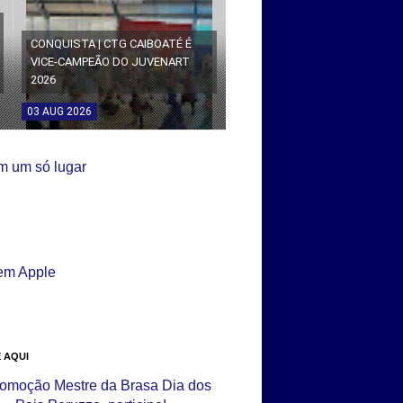
CONQUISTA | CTG CAIBOATÉ É
VICE-CAMPEÃO DO JUVENART
2026
03
AUG
2026
 AQUI