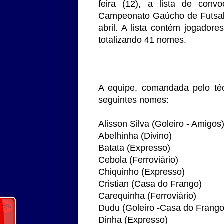
feira (12), a lista de con
Campeonato Gaúcho de Futsal 
abril. A lista contém jogadore
totalizando 41 nomes.
A equipe, comandada pelo té
seguintes nomes:
Alisson Silva (Goleiro - Amigos
Abelhinha (Divino)
Batata (Expresso)
Cebola (Ferroviário)
Chiquinho (Expresso)
Cristian (Casa do Frango)
Carequinha (Ferroviário)
Dudu (Goleiro -Casa do Frango
Dinha (Expresso)