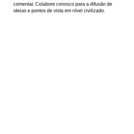
comentar. Colabore conosco para a difusão de
ideias e pontos de vista em nível civilizado.