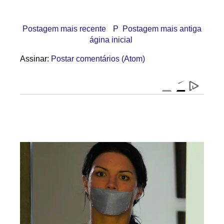
Postagem mais recente
P
Postagem mais antiga
ágina inicial
Assinar:
Postar comentários (Atom)