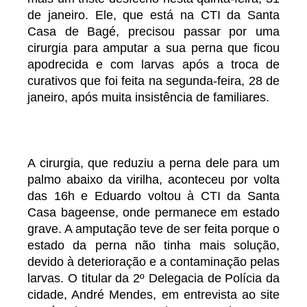
de janeiro. Ele, que está na CTI da Santa
Casa de Bagé, precisou passar por uma
cirurgia para amputar a sua perna que ficou
apodrecida e com larvas após a troca de
curativos que foi feita na segunda-feira, 28 de
janeiro, após muita insistência de familiares.
A cirurgia, que reduziu a perna dele para um
palmo abaixo da virilha, aconteceu por volta
das 16h e Eduardo voltou à CTI da Santa
Casa bageense, onde permanece em estado
grave. A amputação teve de ser feita porque o
estado da perna não tinha mais solução,
devido à deterioração e a contaminação pelas
larvas. O titular da 2º Delegacia de Polícia da
cidade, André Mendes, em entrevista ao site