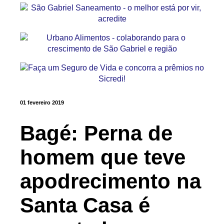
01 fevereiro 2019
Bagé: Perna de
homem que teve
apodrecimento na
Santa Casa é