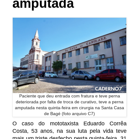
amputada
Paciente que deu entrada com fratura e teve perna
deteriorada por falta de troca de curativo, teve a perna
amputada nesta quinta-feira em cirurgia na Santa Casa
de Bagé (foto arquivo C7)
O caso do mototaxista Eduardo Corrêa
Costa, 53 anos, na sua luta pela vida teve
mais um triste desfecho nesta quinta-feira, 31