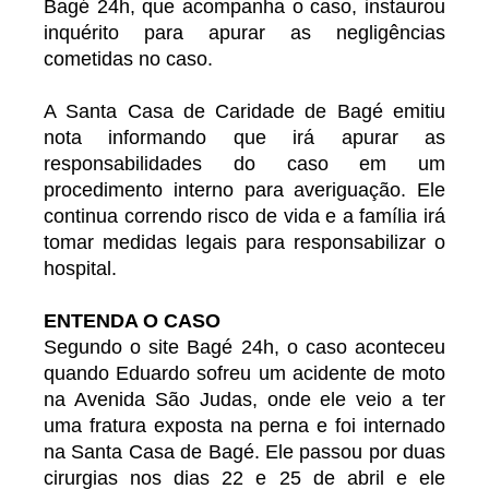
Bagé 24h, que acompanha o caso, instaurou
inquérito para apurar as negligências
cometidas no caso.
A Santa Casa de Caridade de Bagé emitiu
nota informando que irá apurar as
responsabilidades do caso em um
procedimento interno para averiguação. Ele
continua correndo risco de vida e a família irá
tomar medidas legais para responsabilizar o
hospital.
ENTENDA O CASO
Segundo o site Bagé 24h, o caso aconteceu
quando Eduardo sofreu um acidente de moto
na Avenida São Judas, onde ele veio a ter
uma fratura exposta na perna e foi internado
na Santa Casa de Bagé. Ele passou por duas
cirurgias nos dias 22 e 25 de abril e ele