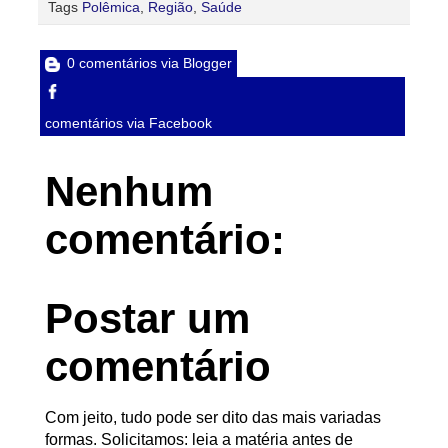
Tags
Polêmica
,
Região
,
Saúde
0 comentários via Blogger
comentários via Facebook
Nenhum
comentário:
Postar um
comentário
Com jeito, tudo pode ser dito das mais variadas
formas. Solicitamos: leia a matéria antes de