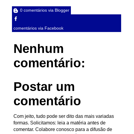
0 comentários via Blogger
comentários via Facebook
Nenhum
comentário:
Postar um
comentário
Com jeito, tudo pode ser dito das mais variadas
formas. Solicitamos: leia a matéria antes de
comentar. Colabore conosco para a difusão de