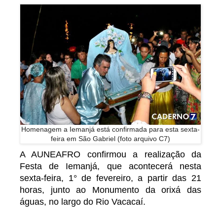
Homenagem a Iemanjá está confirmada para esta sexta-
feira em São Gabriel (foto arquivo C7)
A AUNEAFRO confirmou a realização da
Festa de Iemanjá, que acontecerá nesta
sexta-feira, 1° de fevereiro, a partir das 21
horas, junto ao Monumento da orixá das
águas, no largo do Rio Vacacaí.