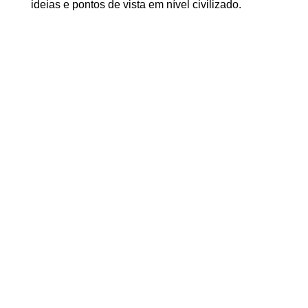
ideias e pontos de vista em nível civilizado.