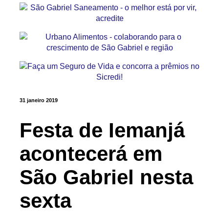
31 janeiro 2019
Festa de Iemanjá
acontecerá em
São Gabriel nesta
sexta