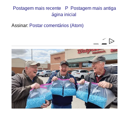
Postagem mais recente
P
Postagem mais antiga
ágina inicial
Assinar:
Postar comentários (Atom)