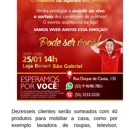
Dezesseis clientes serão sorteados com 40
produtos para mobiliar a casa, como por
exemplo lavadora de roupas, televisor,