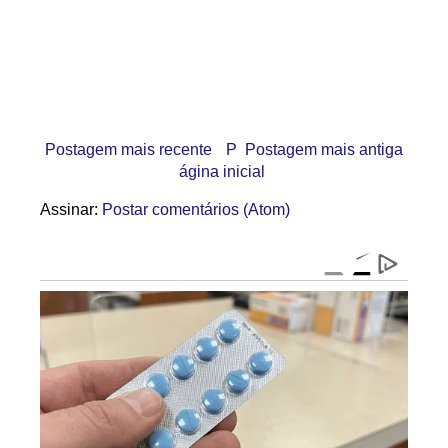
Postagem mais recente
P
Postagem mais antiga
ágina inicial
Assinar:
Postar comentários (Atom)