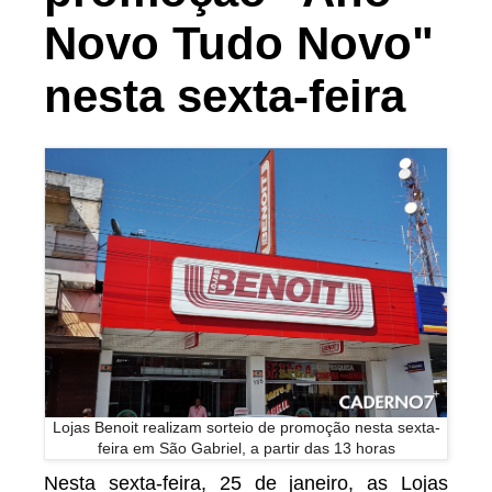
Novo Tudo Novo"
nesta sexta-feira
Lojas Benoit realizam sorteio de promoção nesta sexta-
feira em São Gabriel, a partir das 13 horas
Nesta sexta-feira, 25 de janeiro, as Lojas