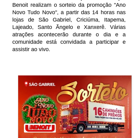
Benoit realizam o sorteio da promoção "Ano
Novo Tudo Novo", a partir das 14 horas nas
lojas de São Gabriel, Criciúma, Itapema,
Lajeado, Santo Ãngelo e Xanxerê. Várias
atrações acontecerão durante o dia e a
comunidade está convidada a participar e
assistir ao vivo.