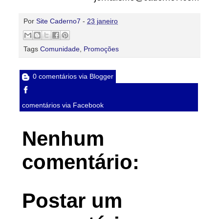
Por
Site Caderno7
-
23 janeiro
Tags
Comunidade
,
Promoções
0 comentários via Blogger
comentários via Facebook
Nenhum
comentário:
Postar um