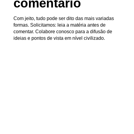
comentário
Com jeito, tudo pode ser dito das mais variadas
formas. Solicitamos: leia a matéria antes de
comentar. Colabore conosco para a difusão de
ideias e pontos de vista em nível civilizado.