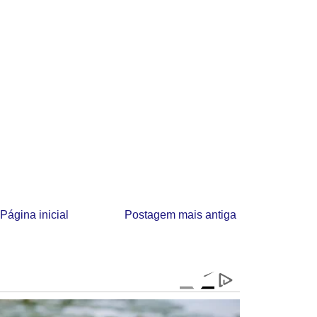
Página inicial
Postagem mais antiga