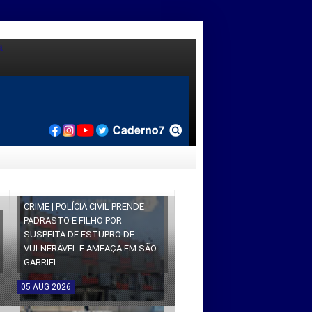
CRIME | POLÍCIA CIVIL PRENDE
PADRASTO E FILHO POR
SUSPEITA DE ESTUPRO DE
VULNERÁVEL E AMEAÇA EM SÃO
GABRIEL
05
AUG
2026