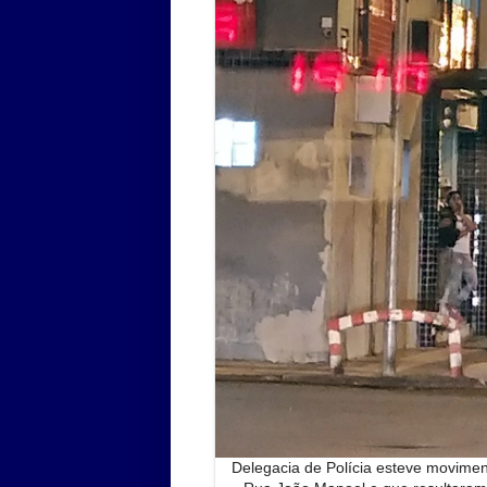
Delegacia de Polícia esteve movimen