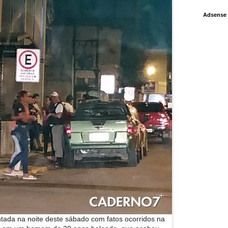
Adsense
tada na noite deste sábado com fatos ocorridos na