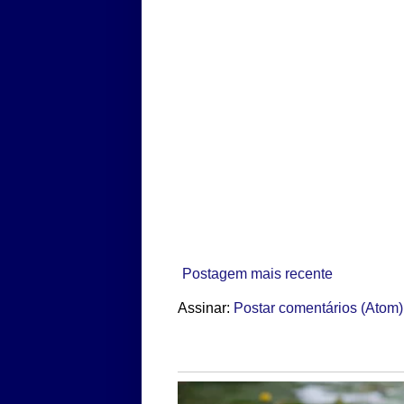
Postagem mais recente
Assinar:
Postar comentários (Atom)