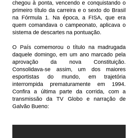
chegou à ponta, vencendo e conquistando o
primeiro título da carreira e o sexto do Brasil
na Fórmula 1. Na época, a FISA, que era
quem comandava o campeonato, aplicava o
sistema de descartes na pontuação.
O País comemorou o título na madrugada
daquele domingo, em um ano marcado pela
aprovação da nova Constituição.
Consolidava-se assim, um dos maiores
esportistas do mundo, em trajetória
interrompida prematuramente em 1994.
Confira a última parte da corrida, com a
transmissão da TV Globo e narração de
Galvão Bueno: