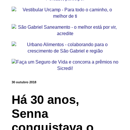
30 outubro 2018
Há 30 anos,
Senna
conquistava o