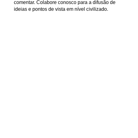
comentar. Colabore conosco para a difusão de
ideias e pontos de vista em nível civilizado.