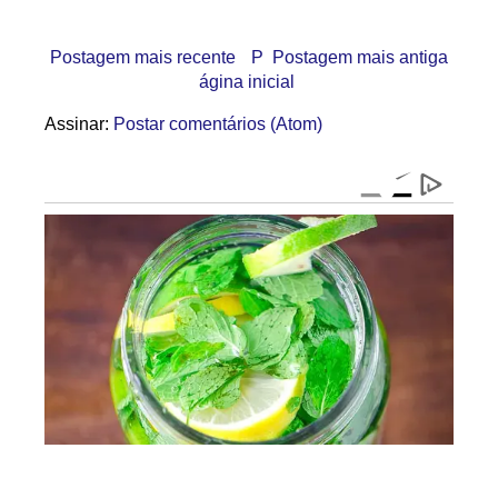
Postagem mais recente
P
Postagem mais antiga
ágina inicial
Assinar:
Postar comentários (Atom)