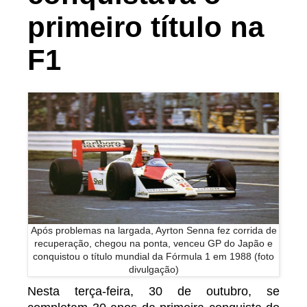
primeiro título na
F1
Após problemas na largada, Ayrton Senna fez corrida de
recuperação, chegou na ponta, venceu GP do Japão e
conquistou o título mundial da Fórmula 1 em 1988 (foto
divulgação)
Nesta terça-feira, 30 de outubro, se