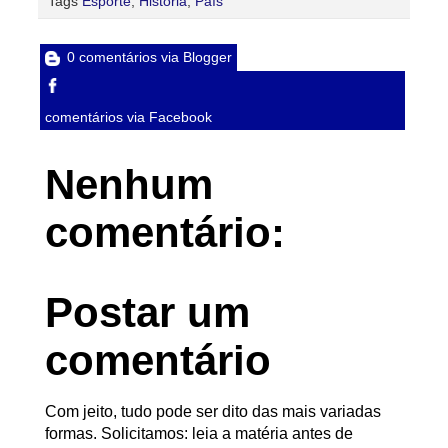
Tags
Esporte
,
História
,
País
0 comentários via Blogger
comentários via Facebook
Nenhum
comentário:
Postar um
comentário
Com jeito, tudo pode ser dito das mais variadas
formas. Solicitamos: leia a matéria antes de