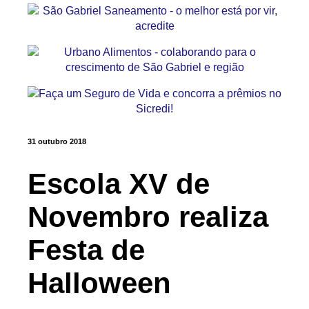
31 outubro 2018
Escola XV de
Novembro realiza
Festa de
Halloween