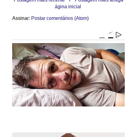
ágina inicial
Assinar:
Postar comentários (Atom)