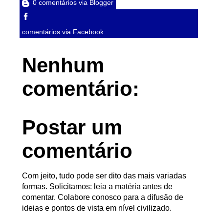
0 comentários via Blogger
comentários via Facebook
Nenhum
comentário:
Postar um
comentário
Com jeito, tudo pode ser dito das mais variadas
formas. Solicitamos: leia a matéria antes de
comentar. Colabore conosco para a difusão de
ideias e pontos de vista em nível civilizado.