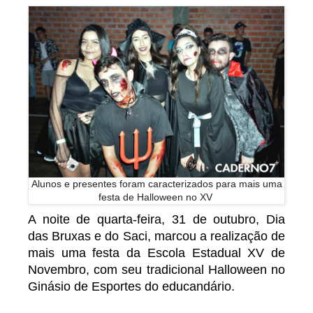
Alunos e presentes foram caracterizados para mais uma
festa de Halloween no XV
A noite de quarta-feira, 31 de outubro, Dia
das Bruxas e do Saci, marcou a realização de
mais uma festa da Escola Estadual XV de
Novembro, com seu tradicional Halloween no
Ginásio de Esportes do educandário.