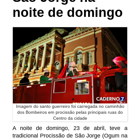
noite de domingo
Imagem do santo guerreiro foi carregada no caminhão
dos Bombeiros em procissão pelas principais ruas do
Centro da cidade
A noite de domingo, 23 de abril, teve a
tradicional Procissão de São Jorge (Ogum na