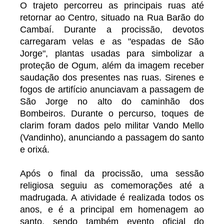
O trajeto percorreu as principais ruas até
retornar ao Centro, situado na Rua Barão do
Cambaí. Durante a procissão, devotos
carregaram velas e as "espadas de São
Jorge", plantas usadas para simbolizar a
proteção de Ogum, além da imagem receber
saudação dos presentes nas ruas. Sirenes e
fogos de artifício anunciavam a passagem de
São Jorge no alto do caminhão dos
Bombeiros. Durante o percurso, toques de
clarim foram dados pelo militar Vando Mello
(Vandinho), anunciando a passagem do santo
e orixá.
Após o final da procissão, uma sessão
religiosa seguiu as comemorações até a
madrugada. A atividade é realizada todos os
anos, e é a principal em homenagem ao
santo, sendo também evento oficial do