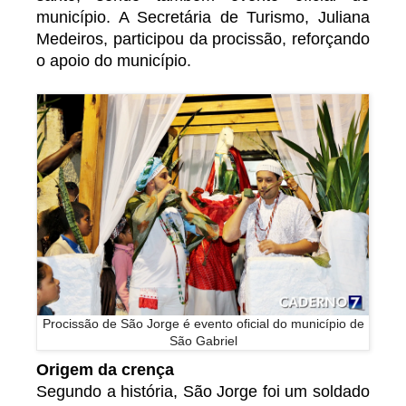
município. A Secretária de Turismo, Juliana
Medeiros, participou da procissão, reforçando
o apoio do município.
Procissão de São Jorge é evento oficial do município de
São Gabriel
Origem da crença
Segundo a história, São Jorge foi um soldado