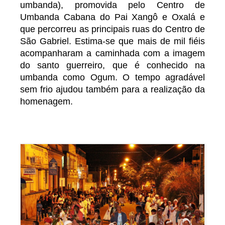
umbanda), promovida pelo Centro de
Umbanda Cabana do Pai Xangô e Oxalá e
que percorreu as principais ruas do Centro de
São Gabriel. Estima-se que mais de mil fiéis
acompanharam a caminhada com a imagem
do santo guerreiro, que é conhecido na
umbanda como Ogum. O tempo agradável
sem frio ajudou também para a realização da
homenagem.