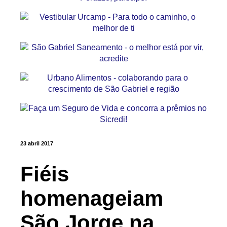
23 abril 2017
Fiéis
homenageiam
São Jorge na