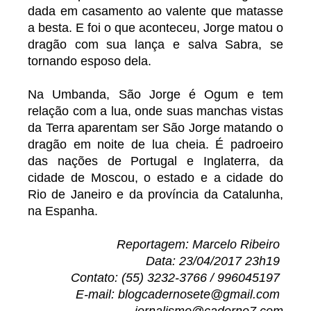
dada em casamento ao valente que matasse
a besta. E foi o que aconteceu, Jorge matou o
dragão com sua lança e salva Sabra, se
tornando esposo dela.
Na Umbanda, São Jorge é Ogum e tem
relação com a lua, onde suas manchas vistas
da Terra aparentam ser São Jorge matando o
dragão em noite de lua cheia. É padroeiro
das nações de Portugal e Inglaterra, da
cidade de Moscou, o estado e a cidade do
Rio de Janeiro e da província da Catalunha,
na Espanha.
Reportagem: Marcelo Ribeiro
Data: 23/04/2017 23h19
Contato: (55) 3232-3766 / 996045197
E-mail: blogcadernosete@gmail.com