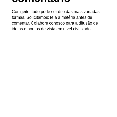
Com jeito, tudo pode ser dito das mais variadas
formas. Solicitamos: leia a matéria antes de
comentar. Colabore conosco para a difusão de
ideias e pontos de vista em nível civilizado.