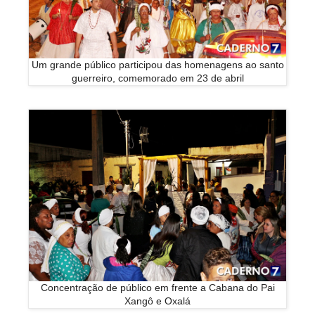
Um grande público participou das homenagens ao santo
guerreiro, comemorado em 23 de abril
Concentração de público em frente a Cabana do Pai
Xangô e Oxalá