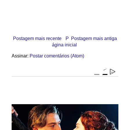
Postagem mais recente
P
Postagem mais antiga
ágina inicial
Assinar:
Postar comentários (Atom)