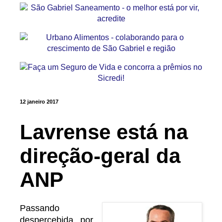
12 janeiro 2017
Lavrense está na
direção-geral da
ANP
Passando
despercebida por