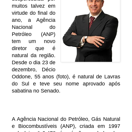
muitos talvez em
virtude do final do
ano, a Agência
Nacional do
Petróleo (ANP)
tem um novo
diretor que é
natural da região.
Desde o dia 23 de
dezembro, Décio
Oddone, 55 anos (foto), é natural de Lavras
do Sul e teve seu nome aprovado após
sabatina no Senado.
A Agência Nacional do Petróleo, Gás Natural
e Biocombustíveis (ANP), criada em 1997