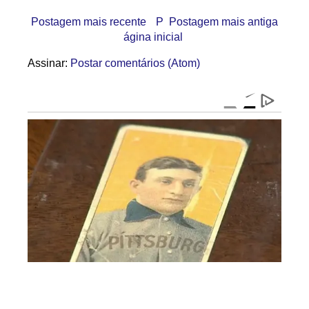
Postagem mais recente
P
Postagem mais antiga
ágina inicial
Assinar:
Postar comentários (Atom)