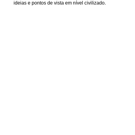
ideias e pontos de vista em nível civilizado.