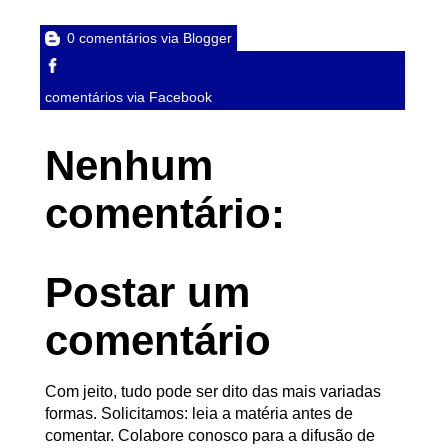
0 comentários via Blogger
comentários via Facebook
Nenhum
comentário:
Postar um
comentário
Com jeito, tudo pode ser dito das mais variadas
formas. Solicitamos: leia a matéria antes de
comentar. Colabore conosco para a difusão de