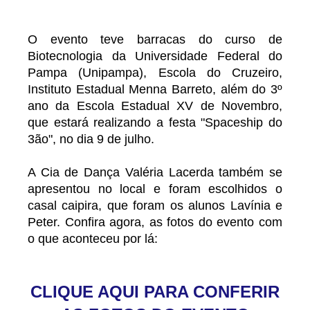
O evento teve barracas do curso de
Biotecnologia da Universidade Federal do
Pampa (Unipampa), Escola do Cruzeiro,
Instituto Estadual Menna Barreto, além do 3º
ano da Escola Estadual XV de Novembro,
que estará realizando a festa "Spaceship do
3ão", no dia 9 de julho.
A Cia de Dança Valéria Lacerda também se
apresentou no local e foram escolhidos o
casal caipira, que foram os alunos Lavínia e
Peter. Confira agora, as fotos do evento com
o que aconteceu por lá:
CLIQUE AQUI PARA CONFERIR