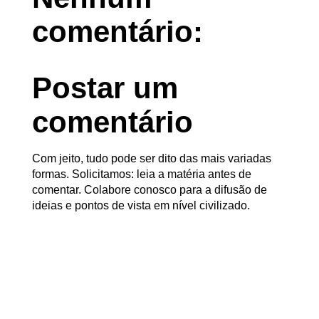
comentário:
Postar um
comentário
Com jeito, tudo pode ser dito das mais variadas
formas. Solicitamos: leia a matéria antes de
comentar. Colabore conosco para a difusão de
ideias e pontos de vista em nível civilizado.