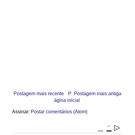
Postagem mais recente
P
Postagem mais antiga
ágina inicial
Assinar:
Postar comentários (Atom)