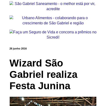
26 junho 2016
Wizard São
Gabriel realiza
Festa Junina