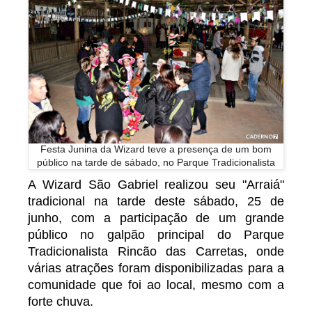
Festa Junina da Wizard teve a presença de um bom
público na tarde de sábado, no Parque Tradicionalista
A Wizard São Gabriel realizou seu "Arraiá"
tradicional na tarde deste sábado, 25 de
junho, com a participação de um grande
público no galpão principal do Parque
Tradicionalista Rincão das Carretas, onde
várias atrações foram disponibilizadas para a
comunidade que foi ao local, mesmo com a
forte chuva.