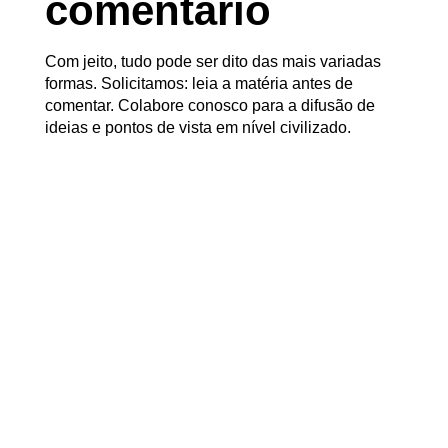
comentário
Com jeito, tudo pode ser dito das mais variadas
formas. Solicitamos: leia a matéria antes de
comentar. Colabore conosco para a difusão de
ideias e pontos de vista em nível civilizado.