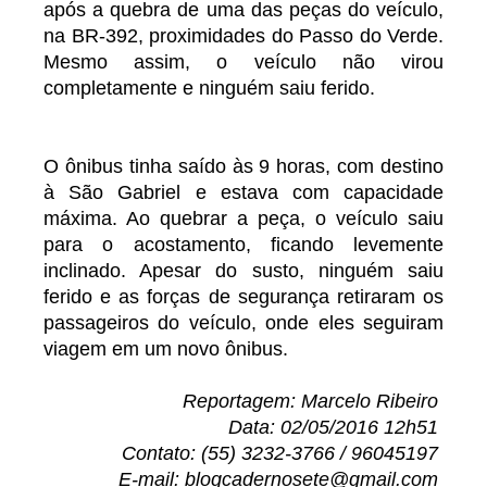
após a quebra de uma das peças do veículo,
na BR-392, proximidades do Passo do Verde.
Mesmo assim, o veículo não virou
completamente e ninguém saiu ferido.
O ônibus tinha saído às 9 horas, com destino
à São Gabriel e estava com capacidade
máxima. Ao quebrar a peça, o veículo saiu
para o acostamento, ficando levemente
inclinado. Apesar do susto, ninguém saiu
ferido e as forças de segurança retiraram os
passageiros do veículo, onde eles seguiram
viagem em um novo ônibus.
Reportagem: Marcelo Ribeiro
Data: 02/05/2016 12h51
Contato: (55) 3232-3766 / 96045197
E-mail: blogcadernosete@gmail.com