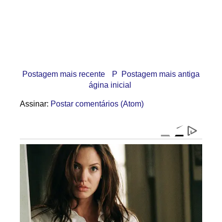
Postagem mais recente
P
Postagem mais antiga
ágina inicial
Assinar:
Postar comentários (Atom)