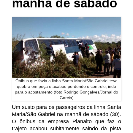
manhã de sábado
Ônibus que fazia a linha Santa Maria/São Gabriel teve
quebra em peça e acabou perdendo o controle, indo
para o acostamento (foto Rodrigo Gonçalves/Jornal do
Garcia)
Um susto para os passageiros da linha Santa
Maria/São Gabriel na manhã de sábado (30).
O ônibus da empresa Planalto que faz o
trajeto acabou subitamente saindo da pista