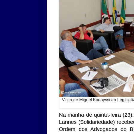
Visita de Miguel Kodayssi ao Legislat
Na manhã de quinta-feira (23),
Lannes (Solidariedade) recebe
Ordem dos Advogados do Br