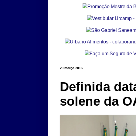
29 março 2016
Definida dat
solene da O