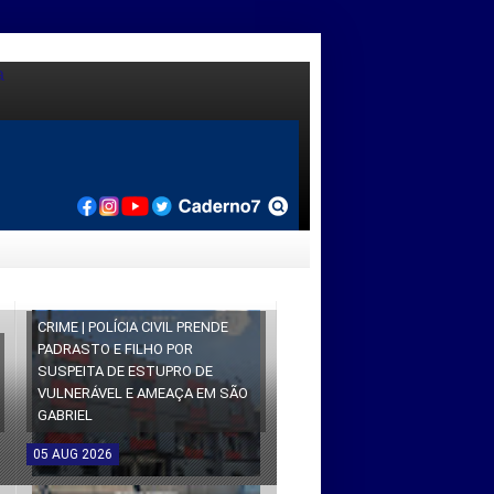
CRIME | POLÍCIA CIVIL PRENDE
PADRASTO E FILHO POR
SUSPEITA DE ESTUPRO DE
VULNERÁVEL E AMEAÇA EM SÃO
GABRIEL
05
AUG
2026