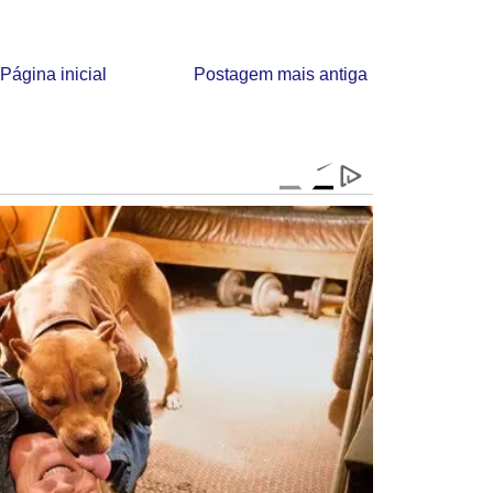
Página inicial
Postagem mais antiga