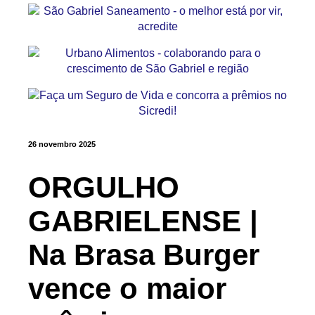
26 novembro 2025
ORGULHO
GABRIELENSE |
Na Brasa Burger
vence o maior