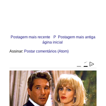
Postagem mais recente
P
Postagem mais antiga
ágina inicial
Assinar:
Postar comentários (Atom)