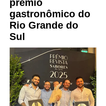
prêmio
gastronômico do
Rio Grande do
Sul