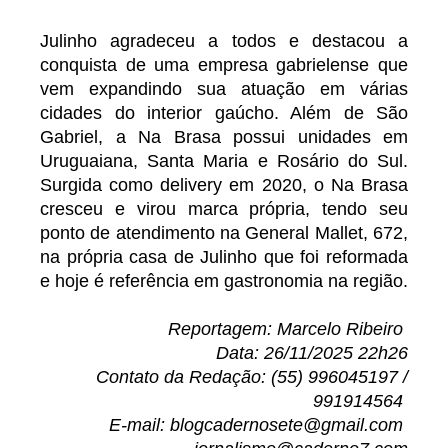
Julinho agradeceu a todos e destacou a
conquista de uma empresa gabrielense que
vem expandindo sua atuação em várias
cidades do interior gaúcho. Além de São
Gabriel, a Na Brasa possui unidades em
Uruguaiana, Santa Maria e Rosário do Sul.
Surgida como delivery em 2020, o Na Brasa
cresceu e virou marca própria, tendo seu
ponto de atendimento na General Mallet, 672,
na própria casa de Julinho que foi reformada
e hoje é referência em gastronomia na região.
Reportagem: Marcelo Ribeiro
Data: 26/11/2025 22h26
Contato da Redação: (55) 996045197 /
991914564
E-mail: blogcadernosete@gmail.com