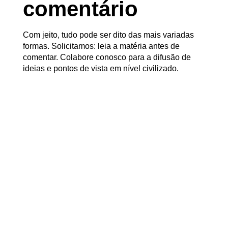
comentário
Com jeito, tudo pode ser dito das mais variadas
formas. Solicitamos: leia a matéria antes de
comentar. Colabore conosco para a difusão de
ideias e pontos de vista em nível civilizado.