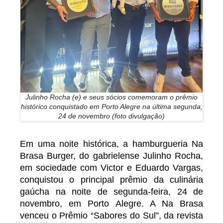
Julinho Rocha (e) e seus sócios comemoram o prêmio
histórico conquistado em Porto Alegre na última segunda,
24 de novembro (foto divulgação)
Em uma noite histórica, a hamburgueria Na
Brasa Burger, do gabrielense Julinho Rocha,
em sociedade com Victor e Eduardo Vargas,
conquistou o principal prêmio da culinária
gaúcha na noite de segunda-feira, 24 de
novembro, em Porto Alegre. A Na Brasa
venceu o Prêmio “Sabores do Sul”, da revista