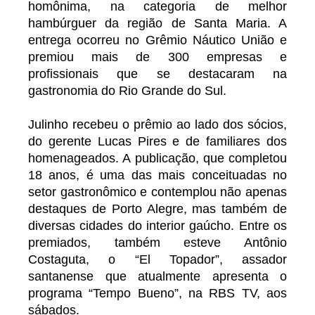
homônima, na categoria de melhor
hambúrguer da região de Santa Maria. A
entrega ocorreu no Grêmio Náutico União e
premiou mais de 300 empresas e
profissionais que se destacaram na
gastronomia do Rio Grande do Sul.
Julinho recebeu o prêmio ao lado dos sócios,
do gerente Lucas Pires e de familiares dos
homenageados. A publicação, que completou
18 anos, é uma das mais conceituadas no
setor gastronômico e contemplou não apenas
destaques de Porto Alegre, mas também de
diversas cidades do interior gaúcho. Entre os
premiados, também esteve Antônio
Costaguta, o “El Topador”, assador
santanense que atualmente apresenta o
programa “Tempo Bueno”, na RBS TV, aos
sábados.