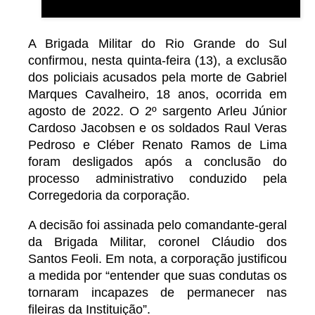
A Brigada Militar do Rio Grande do Sul
confirmou, nesta quinta-feira (13), a exclusão
dos policiais acusados pela morte de Gabriel
Marques Cavalheiro, 18 anos, ocorrida em
agosto de 2022. O 2º sargento Arleu Júnior
Cardoso Jacobsen e os soldados Raul Veras
Pedroso e Cléber Renato Ramos de Lima
foram desligados após a conclusão do
processo administrativo conduzido pela
Corregedoria da corporação.
A decisão foi assinada pelo comandante-geral
da Brigada Militar, coronel Cláudio dos
Santos Feoli. Em nota, a corporação justificou
a medida por “entender que suas condutas os
tornaram incapazes de permanecer nas
fileiras da Instituição”.