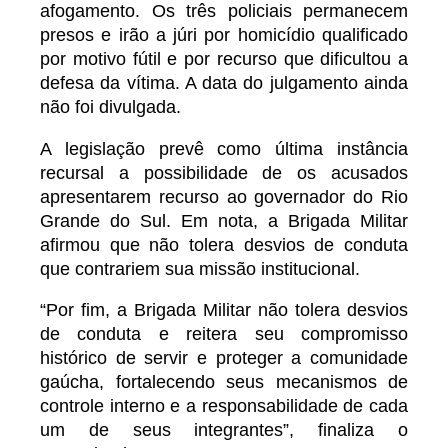
afogamento. Os três policiais permanecem
presos e irão a júri por homicídio qualificado
por motivo fútil e por recurso que dificultou a
defesa da vítima. A data do julgamento ainda
não foi divulgada.
A legislação prevê como última instância
recursal a possibilidade de os acusados
apresentarem recurso ao governador do Rio
Grande do Sul. Em nota, a Brigada Militar
afirmou que não tolera desvios de conduta
que contrariem sua missão institucional.
“Por fim, a Brigada Militar não tolera desvios
de conduta e reitera seu compromisso
histórico de servir e proteger a comunidade
gaúcha, fortalecendo seus mecanismos de
controle interno e a responsabilidade de cada
um de seus integrantes”, finaliza o