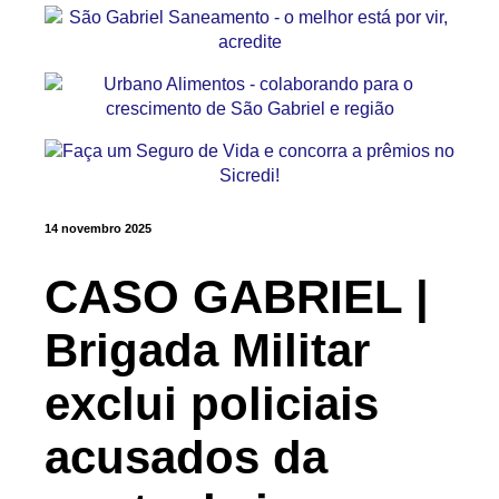
14 novembro 2025
CASO GABRIEL |
Brigada Militar
exclui policiais
acusados da