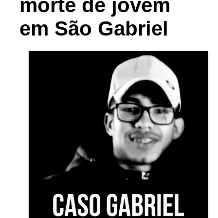
morte de jovem
em São Gabriel