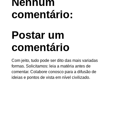
Nenhum
comentário:
Postar um
comentário
Com jeito, tudo pode ser dito das mais variadas
formas. Solicitamos: leia a matéria antes de
comentar. Colabore conosco para a difusão de
ideias e pontos de vista em nível civilizado.