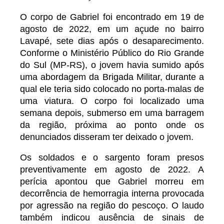
O corpo de Gabriel foi encontrado em 19 de
agosto de 2022, em um açude no bairro
Lavapé, sete dias após o desaparecimento.
Conforme o Ministério Público do Rio Grande
do Sul (MP-RS), o jovem havia sumido após
uma abordagem da Brigada Militar, durante a
qual ele teria sido colocado no porta-malas de
uma viatura. O corpo foi localizado uma
semana depois, submerso em uma barragem
da região, próxima ao ponto onde os
denunciados disseram ter deixado o jovem.
Os soldados e o sargento foram presos
preventivamente em agosto de 2022. A
perícia apontou que Gabriel morreu em
decorrência de hemorragia interna provocada
por agressão na região do pescoço. O laudo
também indicou ausência de sinais de