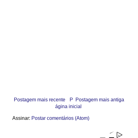
Postagem mais recente
P
Postagem mais antiga
ágina inicial
Assinar:
Postar comentários (Atom)