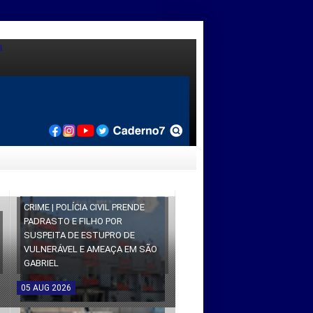
CRIME | POLÍCIA CIVIL PRENDE
PADRASTO E FILHO POR
SUSPEITA DE ESTUPRO DE
VULNERÁVEL E AMEAÇA EM SÃO
GABRIEL
05
AUG
2026