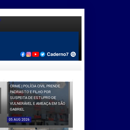
CRIME | POLÍCIA CIVIL PRENDE
PADRASTO E FILHO POR
SUSPEITA DE ESTUPRO DE
VULNERÁVEL E AMEAÇA EM SÃO
GABRIEL
05
AUG
2026