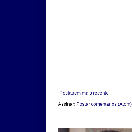
Postagem mais recente
Assinar:
Postar comentários (Atom)