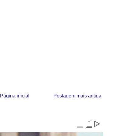
Página inicial
Postagem mais antiga