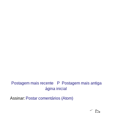
Postagem mais recente
P
Postagem mais antiga
ágina inicial
Assinar:
Postar comentários (Atom)