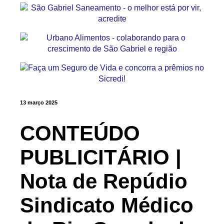
13 março 2025
CONTEÚDO
PUBLICITÁRIO |
Nota de Repúdio
Sindicato Médico