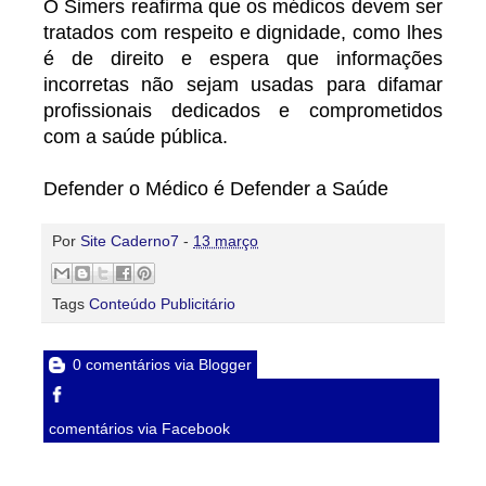
O Simers reafirma que os médicos devem ser
tratados com respeito e dignidade, como lhes
é de direito e espera que informações
incorretas não sejam usadas para difamar
profissionais dedicados e comprometidos
com a saúde pública.
Defender o Médico é Defender a Saúde
Por
Site Caderno7
-
13 março
Tags
Conteúdo Publicitário
0 comentários via Blogger
comentários via Facebook