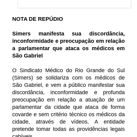
NOTA DE REPÚDIO
Simers manifesta sua discordância,
inconformidade e preocupação em relação
a parlamentar que ataca os médicos em
São Gabriel
O Sindicato Médico do Rio Grande do Sul
(Simers) se solidariza com os médicos de
São Gabriel, e vem a público manifestar sua
discordância, inconformidade e profunda
preocupação em relação a atuação de um
parlamentar da cidade que ataca de forma
covarde e sem critério técnico os médicos da
cidade, através de vídeos. A entidade
pretende tomar todas as providências legais
cabíveis.