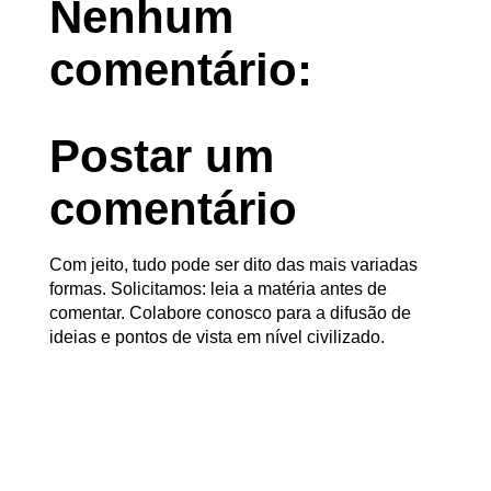
Nenhum
comentário:
Postar um
comentário
Com jeito, tudo pode ser dito das mais variadas
formas. Solicitamos: leia a matéria antes de
comentar. Colabore conosco para a difusão de
ideias e pontos de vista em nível civilizado.