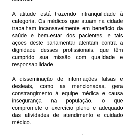
A atitude está trazendo intranquilidade à
categoria. Os médicos que atuam na cidade
trabalham incansavelmente em benefício da
saúde e bem-estar dos pacientes, e tais
ações deste parlamentar atentam contra a
dignidade desses profissionais, que têm
cumprido sua missão com qualidade e
responsabilidade.
A disseminação de informações falsas e
desleais, como as mencionadas, gera
constrangimento à equipe médica e causa
insegurança na população, o que
compromete o exercício pleno e adequado
das atividades de atendimento e cuidado
médico.