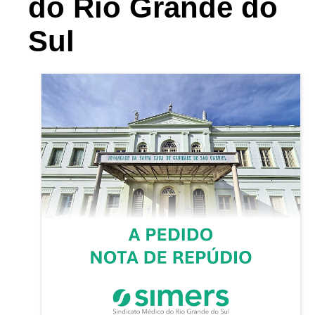
do Rio Grande do
Sul