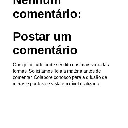
Nenhum
comentário:
Postar um
comentário
Com jeito, tudo pode ser dito das mais variadas
formas. Solicitamos: leia a matéria antes de
comentar. Colabore conosco para a difusão de
ideias e pontos de vista em nível civilizado.