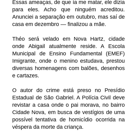
Essas ameaças, de que ia me matar, ele dizia
para eles. Acho que ninguém acreditou.
Anunciei a separação em outubro, mas saí de
casa em dezembro — finalizou a mãe.
Théo será velado em Nova Hartz, cidade
onde Abigail atualmente reside. A Escola
Municipal de Ensino Fundamental (EMEF)
Imigrante, onde o menino estudava, prestou
diversas homenagens com balões, desenhos
e cartazes.
O autor do crime está preso no Presídio
Estadual de São Gabriel. A Polícia Civil deve
revistar a casa onde o pai morava, no bairro
Cidade Nova, em busca de vestígios de uma
possível tentativa de homicídio ocorrida na
véspera da morte da criança.