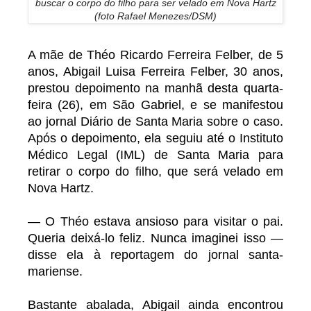
buscar o corpo do filho para ser velado em Nova Hartz
(foto Rafael Menezes/DSM)
A mãe de Théo Ricardo Ferreira Felber, de 5
anos, Abigail Luisa Ferreira Felber, 30 anos,
prestou depoimento na manhã desta quarta-
feira (26), em São Gabriel, e se manifestou
ao jornal Diário de Santa Maria sobre o caso.
Após o depoimento, ela seguiu até o Instituto
Médico Legal (IML) de Santa Maria para
retirar o corpo do filho, que será velado em
Nova Hartz.
— O Théo estava ansioso para visitar o pai.
Queria deixá-lo feliz. Nunca imaginei isso —
disse ela à reportagem do jornal santa-
mariense.
Bastante abalada, Abigail ainda encontrou