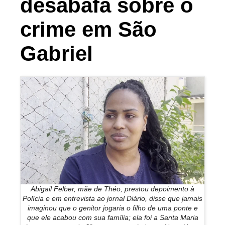
desabafa sobre o
crime em São
Gabriel
Abigail Felber, mãe de Théo, prestou depoimento à
Polícia e em entrevista ao jornal Diário, disse que jamais
imaginou que o genitor jogaria o filho de uma ponte e
que ele acabou com sua família; ela foi a Santa Maria