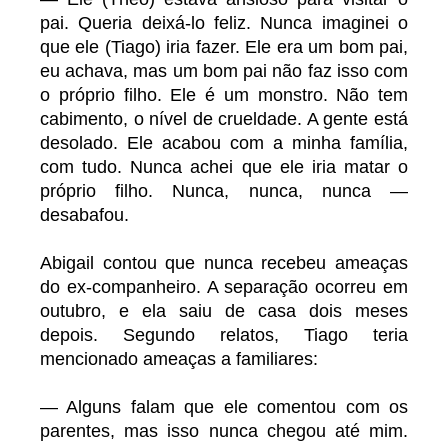
pai. Queria deixá-lo feliz. Nunca imaginei o
que ele (Tiago) iria fazer. Ele era um bom pai,
eu achava, mas um bom pai não faz isso com
o próprio filho. Ele é um monstro. Não tem
cabimento, o nível de crueldade. A gente está
desolado. Ele acabou com a minha família,
com tudo. Nunca achei que ele iria matar o
próprio filho. Nunca, nunca, nunca —
desabafou.
Abigail contou que nunca recebeu ameaças
do ex-companheiro. A separação ocorreu em
outubro, e ela saiu de casa dois meses
depois. Segundo relatos, Tiago teria
mencionado ameaças a familiares:
— Alguns falam que ele comentou com os
parentes, mas isso nunca chegou até mim.