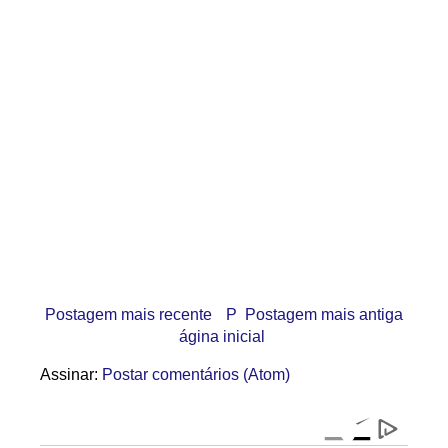
Postagem mais recente
P
Postagem mais antiga
ágina inicial
Assinar:
Postar comentários (Atom)