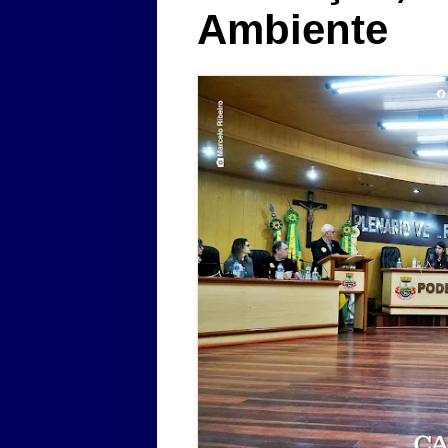
Ambiente