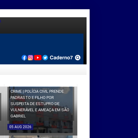
CRIME | POLÍCIA CIVIL PRENDE
PADRASTO E FILHO POR
SUSPEITA DE ESTUPRO DE
VULNERÁVEL E AMEAÇA EM SÃO
GABRIEL
05
AUG
2026