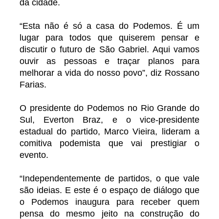
da cidade.
“Esta não é só a casa do Podemos. É um
lugar para todos que quiserem pensar e
discutir o futuro de São Gabriel. Aqui vamos
ouvir as pessoas e traçar planos para
melhorar a vida do nosso povo”, diz Rossano
Farias.
O presidente do Podemos no Rio Grande do
Sul, Everton Braz, e o vice-presidente
estadual do partido, Marco Vieira, lideram a
comitiva podemista que vai prestigiar o
evento.
“Independentemente de partidos, o que vale
são ideias. E este é o espaço de diálogo que
o Podemos inaugura para receber quem
pensa do mesmo jeito na construção do