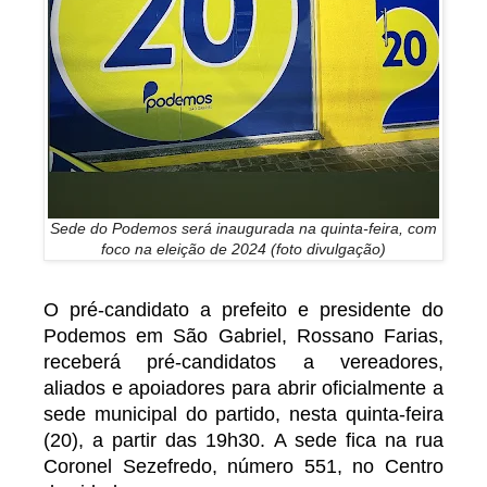
Sede do Podemos será inaugurada na quinta-feira, com
foco na eleição de 2024 (foto divulgação)
O pré-candidato a prefeito e presidente do
Podemos em São Gabriel, Rossano Farias,
receberá pré-candidatos a vereadores,
aliados e apoiadores para abrir oficialmente a
sede municipal do partido, nesta quinta-feira
(20), a partir das 19h30. A sede fica na rua
Coronel Sezefredo, número 551, no Centro