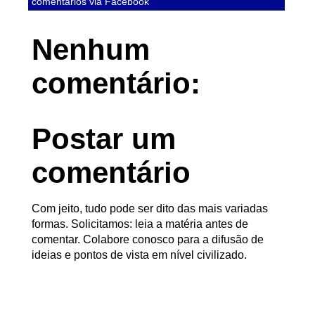
comentários via Facebook
Nenhum
comentário:
Postar um
comentário
Com jeito, tudo pode ser dito das mais variadas
formas. Solicitamos: leia a matéria antes de
comentar. Colabore conosco para a difusão de
ideias e pontos de vista em nível civilizado.