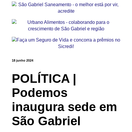
18 junho 2024
POLÍTICA |
Podemos
inaugura sede em
São Gabriel