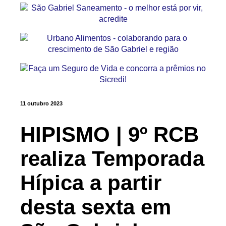
11 outubro 2023
HIPISMO | 9º RCB
realiza Temporada
Hípica a partir
desta sexta em