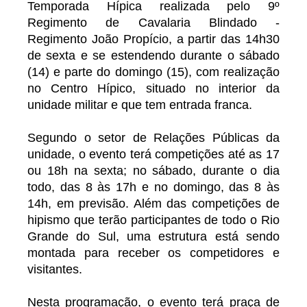
Temporada Hípica realizada pelo 9º
Regimento de Cavalaria Blindado -
Regimento João Propício, a partir das 14h30
de sexta e se estendendo durante o sábado
(14) e parte do domingo (15), com realização
no Centro Hípico, situado no interior da
unidade militar e que tem entrada franca.
Segundo o setor de Relações Públicas da
unidade, o evento terá competições até as 17
ou 18h na sexta; no sábado, durante o dia
todo, das 8 às 17h e no domingo, das 8 às
14h, em previsão. Além das competições de
hipismo que terão participantes de todo o Rio
Grande do Sul, uma estrutura está sendo
montada para receber os competidores e
visitantes.
Nesta programação, o evento terá praça de