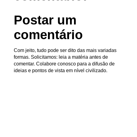
Postar um
comentário
Com jeito, tudo pode ser dito das mais variadas
formas. Solicitamos: leia a matéria antes de
comentar. Colabore conosco para a difusão de
ideias e pontos de vista em nível civilizado.