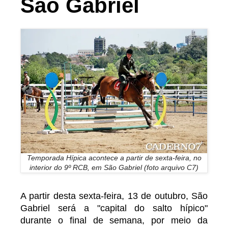
São Gabriel
Temporada Hípica acontece a partir de sexta-feira, no
interior do 9º RCB, em São Gabriel (foto arquivo C7)
A partir desta sexta-feira, 13 de outubro, São
Gabriel será a "capital do salto hípico"
durante o final de semana, por meio da