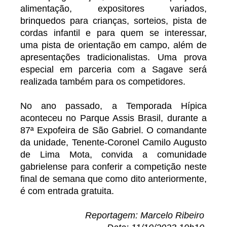
alimentação, expositores variados,
brinquedos para crianças, sorteios, pista de
cordas infantil e para quem se interessar,
uma pista de orientação em campo, além de
apresentações tradicionalistas. Uma prova
especial em parceria com a Sagave será
realizada também para os competidores.
No ano passado, a Temporada Hípica
aconteceu no Parque Assis Brasil, durante a
87ª Expofeira de São Gabriel. O comandante
da unidade, Tenente-Coronel Camilo Augusto
de Lima Mota, convida a comunidade
gabrielense para conferir a competição neste
final de semana que como dito anteriormente,
é com entrada gratuita.
Reportagem: Marcelo Ribeiro