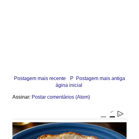
Postagem mais recente
P
Postagem mais antiga
ágina inicial
Assinar:
Postar comentários (Atom)