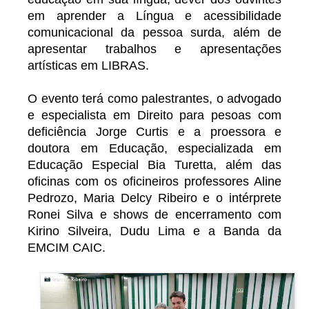
em aprender a Língua e acessibilidade
comunicacional da pessoa surda, além de
apresentar trabalhos e apresentações
artísticas em LIBRAS.
O evento terá como palestrantes, o advogado
e especialista em Direito para pesoas com
deficiência Jorge Curtis e a proessora e
doutora em Educação, especializada em
Educação Especial Bia Turetta, além das
oficinas com os oficineiros professores Aline
Pedrozo, Maria Delcy Ribeiro e o intérprete
Ronei Silva e shows de encerramento com
Kirino Silveira, Dudu Lima e a Banda da
EMCIM CAIC.