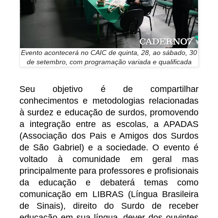
Evento acontecerá no CAIC de quinta, 28, ao sábado, 30
de setembro, com programação variada e qualificada
Seu objetivo é de compartilhar
conhecimentos e metodologias relacionadas
à surdez e educação de surdos, promovendo
a integração entre as escolas, a APADAS
(Associação dos Pais e Amigos dos Surdos
de São Gabriel) e a sociedade. O evento é
voltado à comunidade em geral mas
principalmente para professores e profisionais
da educação e debaterá temas como
comunicação em LIBRAS (Língua Brasileira
de Sinais), direito do Surdo de receber
educação em sua língua, dever dos ouvintes