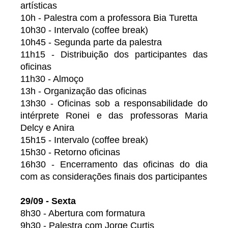
artísticas
10h - Palestra com a professora Bia Turetta
10h30 - Intervalo (coffee break)
10h45 - Segunda parte da palestra
11h15 - Distribuição dos participantes das
oficinas
11h30 - Almoço
13h - Organização das oficinas
13h30 - Oficinas sob a responsabilidade do
intérprete Ronei e das professoras Maria
Delcy e Anira
15h15 - Intervalo (coffee break)
15h30 - Retorno oficinas
16h30 - Encerramento das oficinas do dia
com as considerações finais dos participantes
29/09 - Sexta
8h30 - Abertura com formatura
9h30 - Palestra com Jorge Curtis