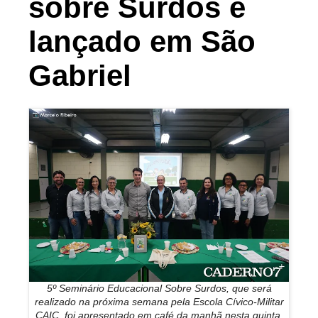
sobre Surdos é
lançado em São
Gabriel
5º Seminário Educacional Sobre Surdos, que será
realizado na próxima semana pela Escola Cívico-Militar
CAIC, foi apresentado em café da manhã nesta quinta,