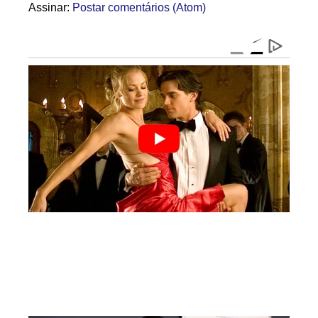
Assinar:
Postar comentários (Atom)