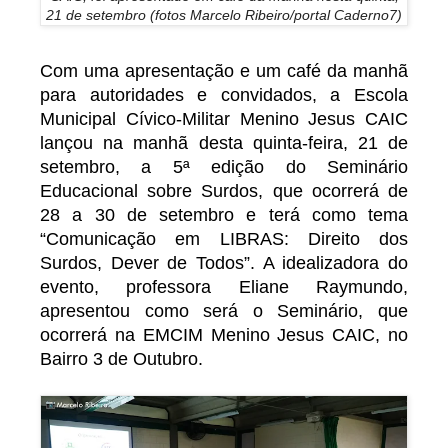
21 de setembro (fotos Marcelo Ribeiro/portal Caderno7)
Com uma apresentação e um café da manhã
para autoridades e convidados, a Escola
Municipal Cívico-Militar Menino Jesus CAIC
lançou na manhã desta quinta-feira, 21 de
setembro, a 5ª edição do Seminário
Educacional sobre Surdos, que ocorrerá de
28 a 30 de setembro e terá como tema
“Comunicação em LIBRAS: Direito dos
Surdos, Dever de Todos”. A idealizadora do
evento, professora Eliane Raymundo,
apresentou como será o Seminário, que
ocorrerá na EMCIM Menino Jesus CAIC, no
Bairro 3 de Outubro.