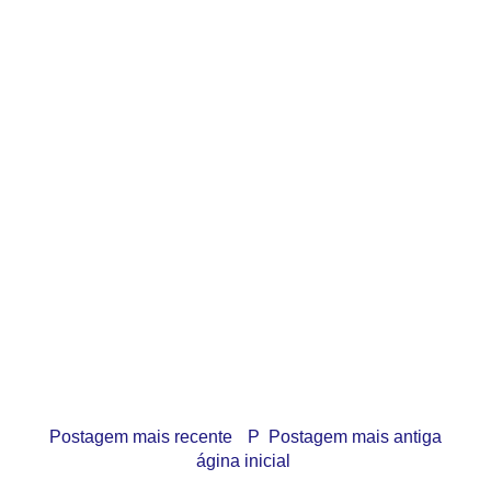
Postagem mais recente
P
Postagem mais antiga
ágina inicial