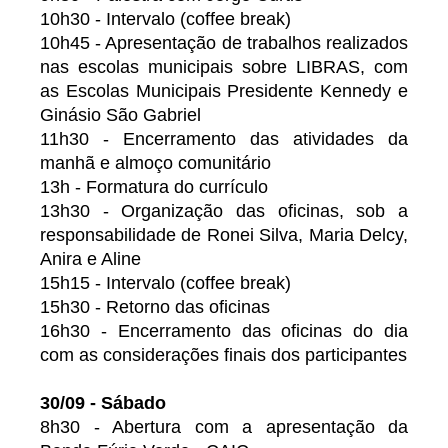
10h30 - Intervalo (coffee break)
10h45 - Apresentação de trabalhos realizados
nas escolas municipais sobre LIBRAS, com
as Escolas Municipais Presidente Kennedy e
Ginásio São Gabriel
11h30 - Encerramento das atividades da
manhã e almoço comunitário
13h - Formatura do currículo
13h30 - Organização das oficinas, sob a
responsabilidade de Ronei Silva, Maria Delcy,
Anira e Aline
15h15 - Intervalo (coffee break)
15h30 - Retorno das oficinas
16h30 - Encerramento das oficinas do dia
com as considerações finais dos participantes
30/09 - Sábado
8h30 - Abertura com a apresentação da