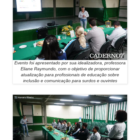
Evento foi apresentado por sua idealizadora, professora
Eliane Raymundo, com o objetivo de proporcionar
atualização para profissionais de educação sobre
inclusão e comunicação para surdos e ouvintes