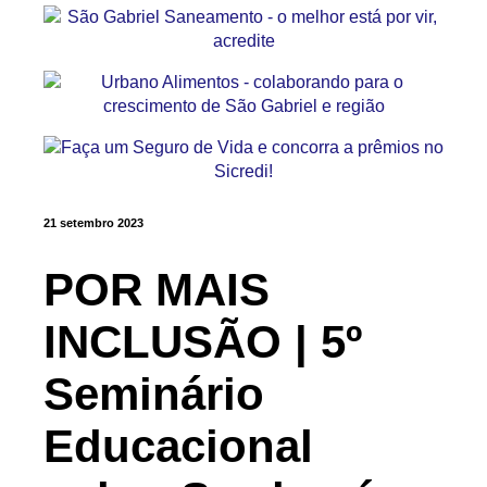
21 setembro 2023
POR MAIS
INCLUSÃO | 5º
Seminário
Educacional