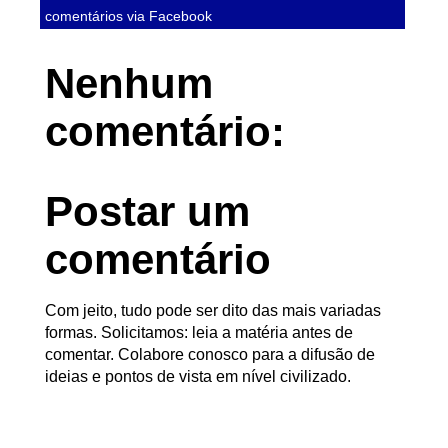
comentários via Facebook
Nenhum
comentário:
Postar um
comentário
Com jeito, tudo pode ser dito das mais variadas
formas. Solicitamos: leia a matéria antes de
comentar. Colabore conosco para a difusão de
ideias e pontos de vista em nível civilizado.