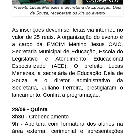
Prefeito Lucas Menezes e Secretária de Educação, Déia
de Souza, receberam os kits do evento
As inscrições devem ser feitas via internet, no
valor de 25 reais. A organização do evento é
a cargo da EMCIM Menino Jesus CAIC,
Secretaria Municipal de Educação, Escola do
Legislativo e Atendimento Educacional
Especializado (AEE). O prefeito Lucas
Menezes, a secretária de Educação Déia de
Souza e o diretor administrativo da
Secretaria, Juliano Ferreira, prestigiaram o
lançamento. Confira a programação:
28/09 - Quinta
8h30 - Credenciamento
9h - Abertura com formatura dos alunos na
área externa, cerimonial e apresentações