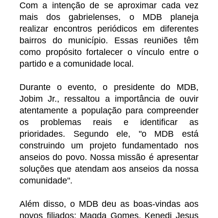
Com a intenção de se aproximar cada vez
mais dos gabrielenses, o MDB planeja
realizar encontros periódicos em diferentes
bairros do município. Essas reuniões têm
como propósito fortalecer o vínculo entre o
partido e a comunidade local.
Durante o evento, o presidente do MDB,
Jobim Jr., ressaltou a importância de ouvir
atentamente a população para compreender
os problemas reais e identificar as
prioridades. Segundo ele, "o MDB está
construindo um projeto fundamentado nos
anseios do povo. Nossa missão é apresentar
soluções que atendam aos anseios da nossa
comunidade".
Além disso, o MDB deu as boas-vindas aos
novos filiados: Magda Gomes, Kenedi Jesus