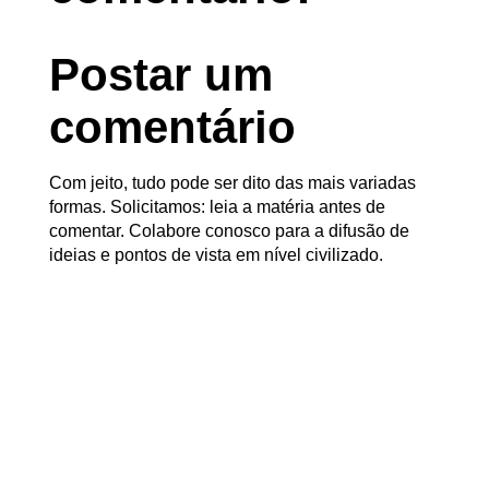
Postar um
comentário
Com jeito, tudo pode ser dito das mais variadas
formas. Solicitamos: leia a matéria antes de
comentar. Colabore conosco para a difusão de
ideias e pontos de vista em nível civilizado.