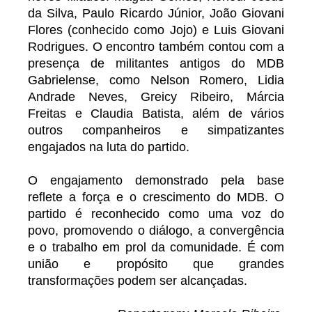
da Silva, Paulo Ricardo Júnior, João Giovani
Flores (conhecido como Jojo) e Luis Giovani
Rodrigues. O encontro também contou com a
presença de militantes antigos do MDB
Gabrielense, como Nelson Romero, Lidia
Andrade Neves, Greicy Ribeiro, Márcia
Freitas e Claudia Batista, além de vários
outros companheiros e simpatizantes
engajados na luta do partido.
O engajamento demonstrado pela base
reflete a força e o crescimento do MDB. O
partido é reconhecido como uma voz do
povo, promovendo o diálogo, a convergência
e o trabalho em prol da comunidade. É com
união e propósito que grandes
transformações podem ser alcançadas.