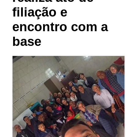
filiação e
encontro com a
base