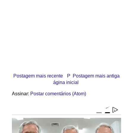
Postagem mais recente
P
Postagem mais antiga
ágina inicial
Assinar:
Postar comentários (Atom)