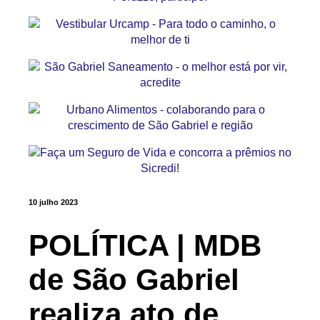
10 julho 2023
POLÍTICA | MDB
de São Gabriel
realiza ato de