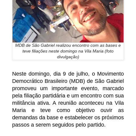
MDB de São Gabriel realizou encontro com as bases e
teve filiações neste domingo na Vila Maria (foto
divulgação)
Neste domingo, dia 9 de julho, o Movimento
Democrático Brasileiro (MDB) de São Gabriel
promoveu um importante evento, marcado
pela filiação partidária e um encontro com sua
militância ativa. A reunião aconteceu na Vila
Maria e teve como objetivo ouvir as
demandas da base e estabelecer os próximos
passos a serem seguidos pelo partido.