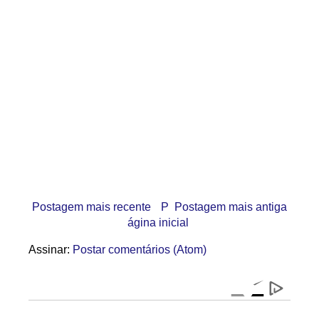
Postagem mais recente
P
Postagem mais antiga
ágina inicial
Assinar:
Postar comentários (Atom)