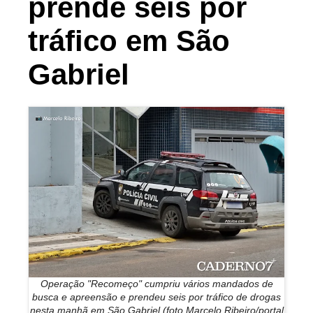
prende seis por
tráfico em São
Gabriel
Operação "Recomeço" cumpriu vários mandados de
busca e apreensão e prendeu seis por tráfico de drogas
nesta manhã em São Gabriel (foto Marcelo Ribeiro/portal