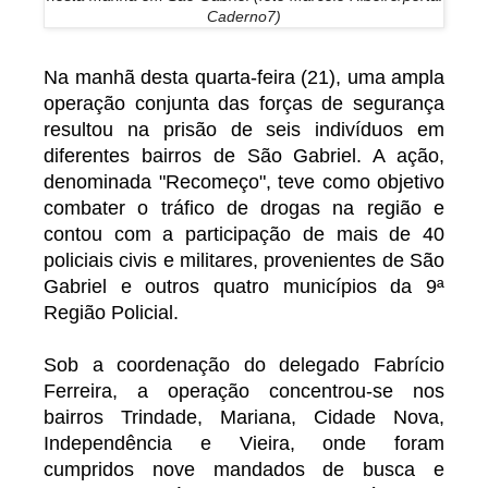
Caderno7)
Na manhã desta quarta-feira (21), uma ampla
operação conjunta das forças de segurança
resultou na prisão de seis indivíduos em
diferentes bairros de São Gabriel. A ação,
denominada "Recomeço", teve como objetivo
combater o tráfico de drogas na região e
contou com a participação de mais de 40
policiais civis e militares, provenientes de São
Gabriel e outros quatro municípios da 9ª
Região Policial.
Sob a coordenação do delegado Fabrício
Ferreira, a operação concentrou-se nos
bairros Trindade, Mariana, Cidade Nova,
Independência e Vieira, onde foram
cumpridos nove mandados de busca e