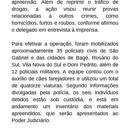
apreensão. Além de reprimir o tráfico de
drogas, a ação visou reunir provas
relacionadas a outros crimes, como
homicídios, furtos e roubos, conforme afirmou
o delegado em entrevista à imprensa.
Para efetivar a operação, foram mobilizados
aproximadamente 35 policiais civis de São
Gabriel e das cidades de Bagé, Rosário do
Sul, Vila Nova do Sul e Dom Pedrito, além de
12 policiais militares. A equipe contou com o
auxílio de cães farejadores e utilizou um total
de quatorze viaturas. Segundo informações
divulgadas pela polícia, os seis indivíduos
detidos estão sob custódia, e está em
andamento um inventário dos materiais
apreendidos, que serão apresentados ao
Poder Judiciário.