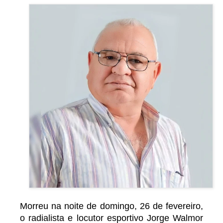
Morreu na noite de domingo, 26 de fevereiro,
o radialista e locutor esportivo Jorge Walmor