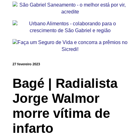
27 fevereiro 2023
Bagé | Radialista
Jorge Walmor
morre vítima de
infarto