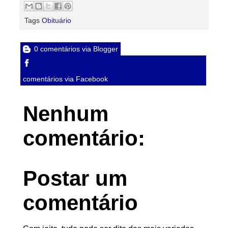
Tags
Obituário
0 comentários via Blogger
comentários via Facebook
Nenhum
comentário:
Postar um
comentário