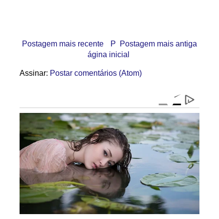
Postagem mais recente
P
Postagem mais antiga
ágina inicial
Assinar:
Postar comentários (Atom)