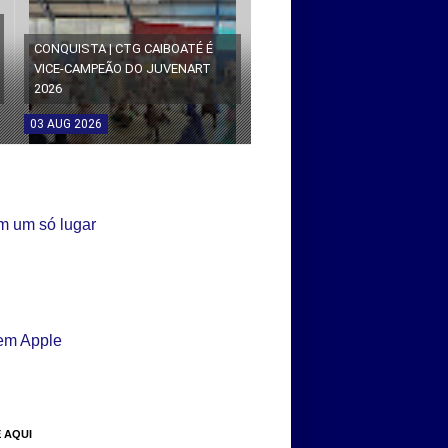
CONQUISTA | CTG CAIBOATÉ É
VICE-CAMPEÃO DO JUVENART
2026
03
AUG
2026
 AQUI