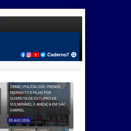
CRIME | POLÍCIA CIVIL PRENDE
PADRASTO E FILHO POR
SUSPEITA DE ESTUPRO DE
VULNERÁVEL E AMEAÇA EM SÃO
GABRIEL
05
AUG
2026