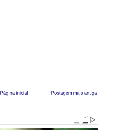
Página inicial
Postagem mais antiga