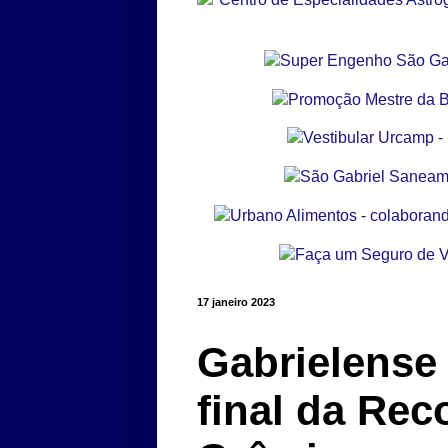
17 janeiro 2023
Gabrielense
final da Rec