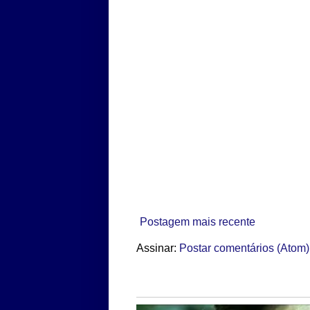
Postagem mais recente
Assinar:
Postar comentários (Atom)