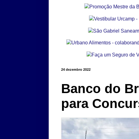
24 dezembro 2022
Banco do Bra
para Concur