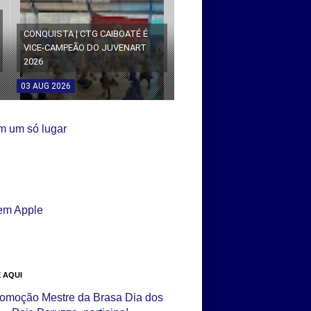
CONQUISTA | CTG CAIBOATÉ É
VICE-CAMPEÃO DO JUVENART
2026
03
AUG
2026
 AQUI