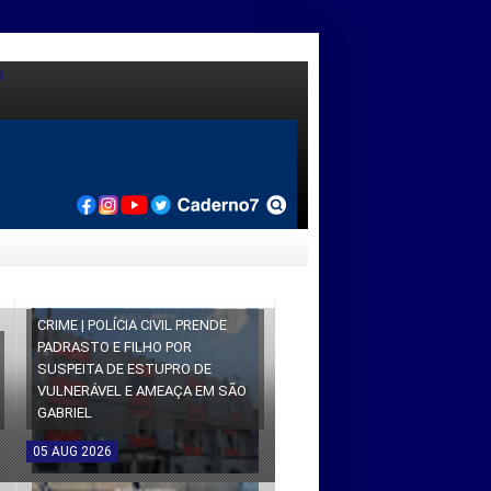
CRIME | POLÍCIA CIVIL PRENDE
PADRASTO E FILHO POR
SUSPEITA DE ESTUPRO DE
VULNERÁVEL E AMEAÇA EM SÃO
GABRIEL
05
AUG
2026