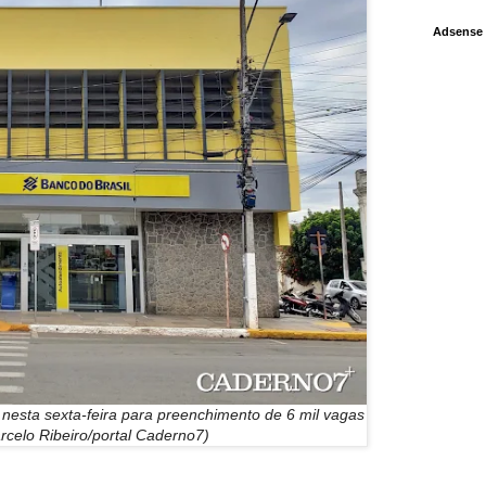
Adsense
 nesta sexta-feira para preenchimento de 6 mil vagas
rcelo Ribeiro/portal Caderno7)