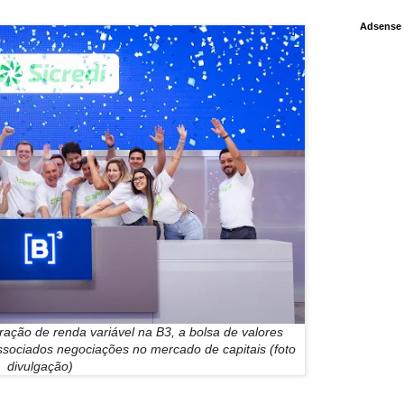
Adsense
ração de renda variável na B3, a bolsa de valores
associados negociações no mercado de capitais (foto
divulgação)