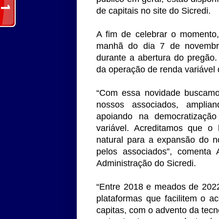
de capitais no site do Sicredi.
A fim de celebrar o momento,
manhã do dia 7 de novembr
durante a abertura do pregão.
da operação de renda variável 
“Com essa novidade buscamos
nossos associados, amplian
apoiando na democratizaçã
variável. Acreditamos que 
natural para a expansão do n
pelos associados”, comenta A
Administração do Sicredi.
“Entre 2018 e meados de 202
plataformas que facilitem o 
capitas, com o advento da tecn