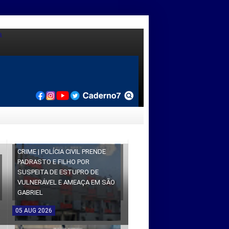
CRIME | POLÍCIA CIVIL PRENDE
PADRASTO E FILHO POR
SUSPEITA DE ESTUPRO DE
VULNERÁVEL E AMEAÇA EM SÃO
GABRIEL
05
AUG
2026