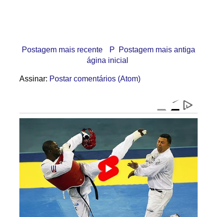
Postagem mais recente
P
Postagem mais antiga
ágina inicial
Assinar:
Postar comentários (Atom)