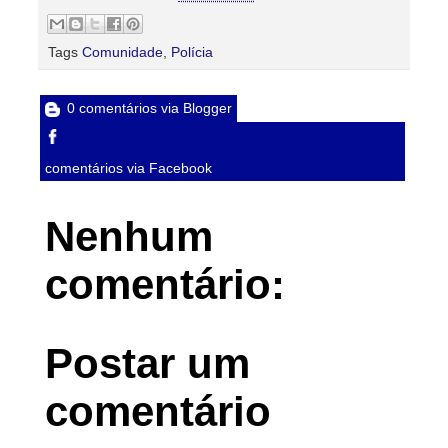
Tags
Comunidade
,
Polícia
0 comentários via Blogger
comentários via Facebook
Nenhum
comentário:
Postar um
comentário