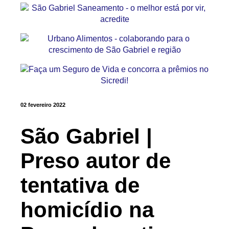
02 fevereiro 2022
São Gabriel |
Preso autor de
tentativa de
homicídio na