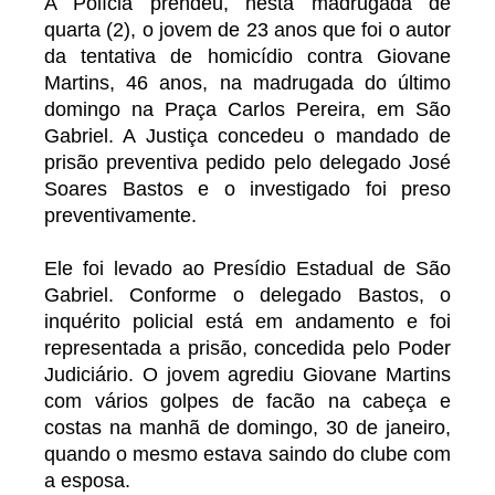
A Polícia prendeu, nesta madrugada de
quarta (2), o jovem de 23 anos que foi o autor
da tentativa de homicídio contra Giovane
Martins, 46 anos, na madrugada do último
domingo na Praça Carlos Pereira, em São
Gabriel. A Justiça concedeu o mandado de
prisão preventiva pedido pelo delegado José
Soares Bastos e o investigado foi preso
preventivamente.
Ele foi levado ao Presídio Estadual de São
Gabriel. Conforme o delegado Bastos, o
inquérito policial está em andamento e foi
representada a prisão, concedida pelo Poder
Judiciário. O jovem agrediu Giovane Martins
com vários golpes de facão na cabeça e
costas na manhã de domingo, 30 de janeiro,
quando o mesmo estava saindo do clube com
a esposa.