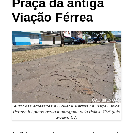
Praça da antiga
Viação Férrea
Autor das agressões à Giovane Martins na Praça Carlos
Pereira foi preso nesta madrugada pela Polícia Civil (foto
arquivo C7)