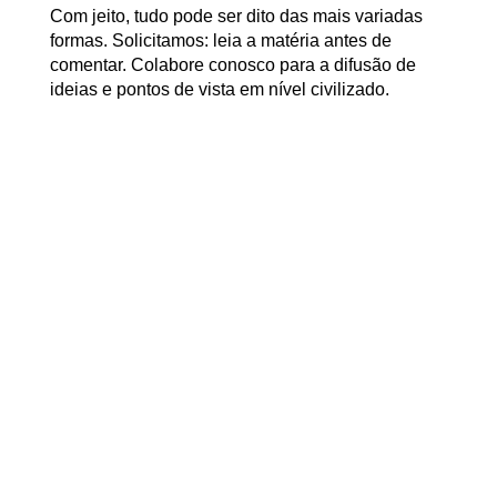
Com jeito, tudo pode ser dito das mais variadas
formas. Solicitamos: leia a matéria antes de
comentar. Colabore conosco para a difusão de
ideias e pontos de vista em nível civilizado.