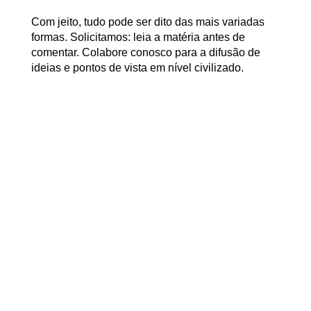
Com jeito, tudo pode ser dito das mais variadas
formas. Solicitamos: leia a matéria antes de
comentar. Colabore conosco para a difusão de
ideias e pontos de vista em nível civilizado.