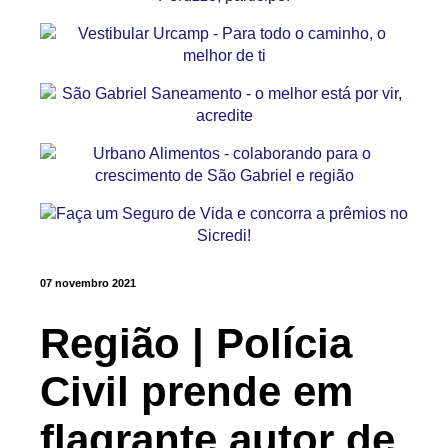
07 novembro 2021
Região | Polícia
Civil prende em
flagrante autor de