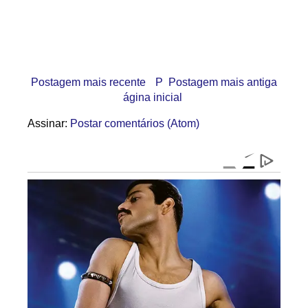
Postagem mais recente
P
Postagem mais antiga
ágina inicial
Assinar:
Postar comentários (Atom)