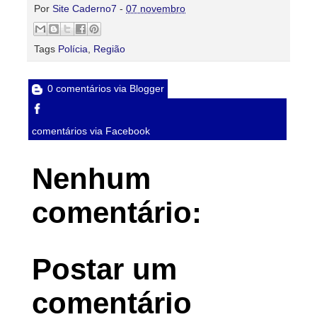
Por
Site Caderno7
-
07 novembro
Tags
Polícia
,
Região
0 comentários via Blogger
comentários via Facebook
Nenhum
comentário:
Postar um
comentário