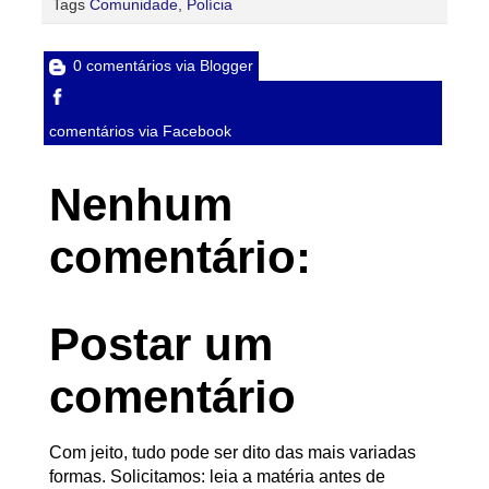
Tags
Comunidade
,
Polícia
0 comentários via Blogger
comentários via Facebook
Nenhum
comentário:
Postar um
comentário
Com jeito, tudo pode ser dito das mais variadas
formas. Solicitamos: leia a matéria antes de