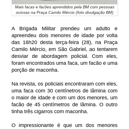
Mais facas e facões aprendidos pela BM com pessoas
ociosas na Praça Camilo Mércio (foto divulgação BM)
A Brigada Militar prendeu um adulto e
apreendeu dois menores de idade por volta
das 16h20 desta terça-feira (28), na Praça
Camilo Mércio, em São Gabriel, ao tentarem
desviar de abordagem policial. Com eles,
foram encontrados uma faca, um facão e uma
porção de maconha.
Na revista, os policiais encontraram com eles,
uma faca com 30 centínetros de lâmina com
o maior de idade e com um dos menores, um
facão de 45 centímetros de lâmina. O outro
tinha três cigarros com maconha.
O impressionante é que um dos menores