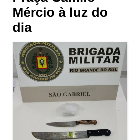
Mércio à luz do
dia