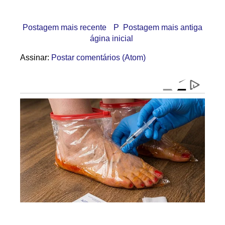
Postagem mais recente
P
Postagem mais antiga
ágina inicial
Assinar:
Postar comentários (Atom)