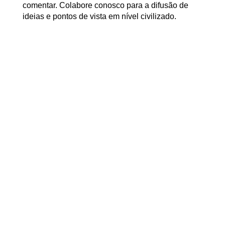
comentar. Colabore conosco para a difusão de
ideias e pontos de vista em nível civilizado.