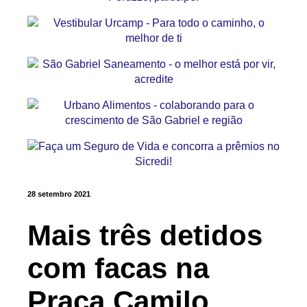
28 setembro 2021
Mais três detidos
com facas na
Praça Camilo