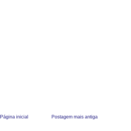
Página inicial
Postagem mais antiga