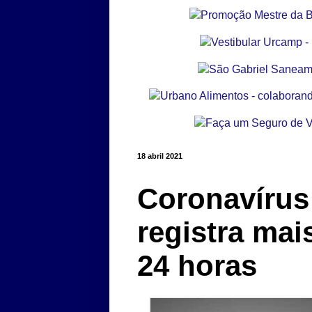
18 abril 2021
Coronavírus
registra mai
24 horas