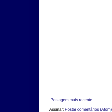
Postagem mais recente
Assinar:
Postar comentários (Atom)