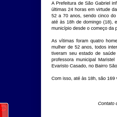
A Prefeitura de São Gabriel in
últimas 24 horas em virtude da
52 a 70 anos, sendo cinco do
até às 18h de domingo (18), 
município desde o começo da 
As vítimas foram quatro hom
mulher de 52 anos, todos int
tiveram seu estado de saúde 
professora municipal Maristel
Evaristo Casado, no Bairro São
Com isso, até às 18h, são 169
Contato 