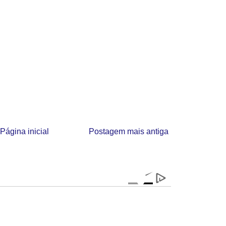
Página inicial
Postagem mais antiga