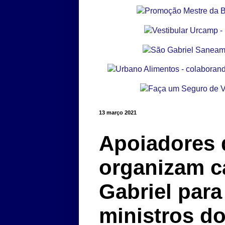
13 março 2021
Apoiadores 
organizam c
Gabriel para
ministros do