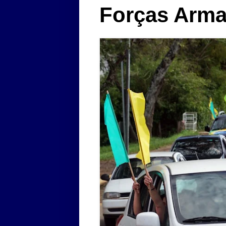
Forças Arm