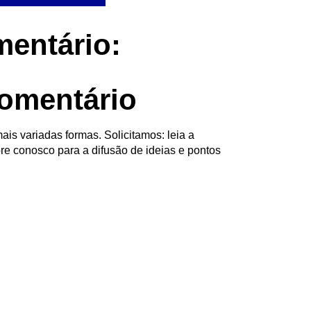
entário:
omentário
ais variadas formas. Solicitamos: leia a
re conosco para a difusão de ideias e pontos