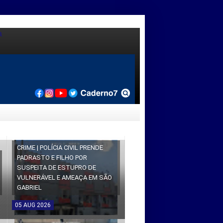
CRIME | POLÍCIA CIVIL PRENDE
PADRASTO E FILHO POR
SUSPEITA DE ESTUPRO DE
VULNERÁVEL E AMEAÇA EM SÃO
GABRIEL
05
AUG
2026