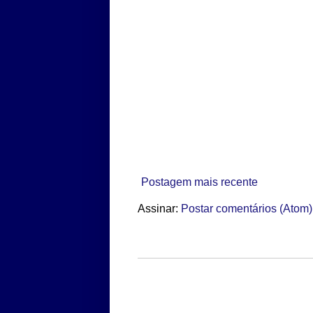
Postagem mais recente
Assinar:
Postar comentários (Atom)