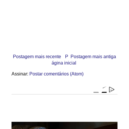
Postagem mais recente
P
Postagem mais antiga
ágina inicial
Assinar:
Postar comentários (Atom)