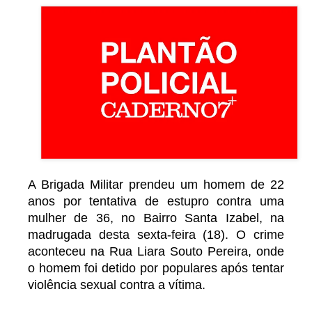
A Brigada Militar prendeu um homem de 22
anos por tentativa de estupro contra uma
mulher de 36, no Bairro Santa Izabel, na
madrugada desta sexta-feira (18). O crime
aconteceu na Rua Liara Souto Pereira, onde
o homem foi detido por populares após tentar
violência sexual contra a vítima.