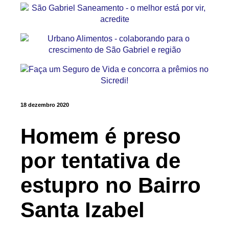
18 dezembro 2020
Homem é preso
por tentativa de
estupro no Bairro
Santa Izabel