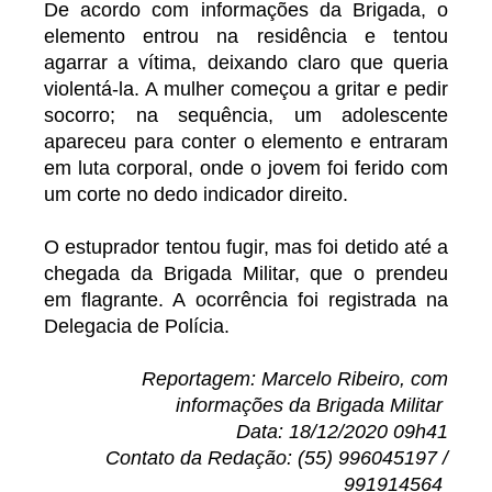
De acordo com informações da Brigada, o
elemento entrou na residência e tentou
agarrar a vítima, deixando claro que queria
violentá-la. A mulher começou a gritar e pedir
socorro; na sequência, um adolescente
apareceu para conter o elemento e entraram
em luta corporal, onde o jovem foi ferido com
um corte no dedo indicador direito.
O estuprador tentou fugir, mas foi detido até a
chegada da Brigada Militar, que o prendeu
em flagrante. A ocorrência foi registrada na
Delegacia de Polícia.
Reportagem: Marcelo Ribeiro, com
informações da Brigada Militar
Data: 18/12/2020 09h41
Contato da Redação: (55) 996045197 /
991914564