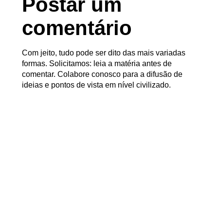
Postar um
comentário
Com jeito, tudo pode ser dito das mais variadas
formas. Solicitamos: leia a matéria antes de
comentar. Colabore conosco para a difusão de
ideias e pontos de vista em nível civilizado.