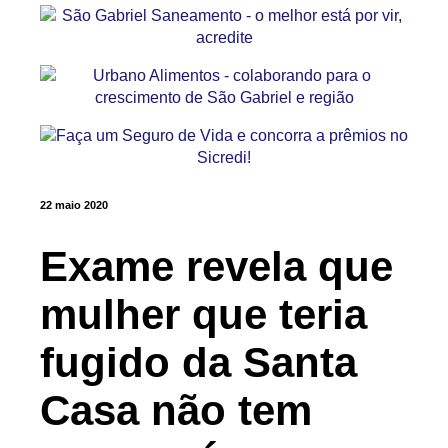
22 maio 2020
Exame revela que
mulher que teria
fugido da Santa
Casa não tem