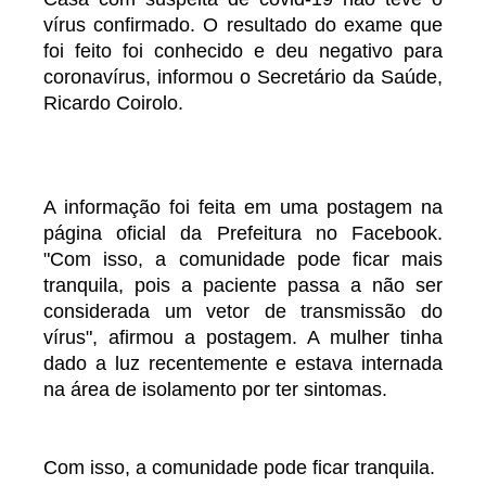
vírus confirmado. O resultado do exame que
foi feito foi conhecido e deu negativo para
coronavírus, informou o Secretário da Saúde,
Ricardo Coirolo.
A informação foi feita em uma postagem na
página oficial da Prefeitura no Facebook.
"Com isso, a comunidade pode ficar mais
tranquila, pois a paciente passa a não ser
considerada um vetor de transmissão do
vírus", afirmou a postagem. A mulher tinha
dado a luz recentemente e estava internada
na área de isolamento por ter sintomas.
Com isso, a comunidade pode ficar tranquila.