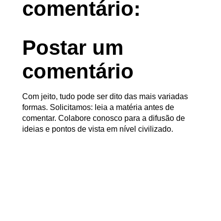
comentário:
Postar um
comentário
Com jeito, tudo pode ser dito das mais variadas
formas. Solicitamos: leia a matéria antes de
comentar. Colabore conosco para a difusão de
ideias e pontos de vista em nível civilizado.