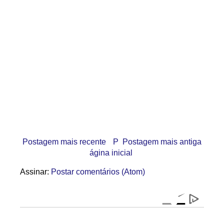
Postagem mais recente
P
Postagem mais antiga
ágina inicial
Assinar:
Postar comentários (Atom)