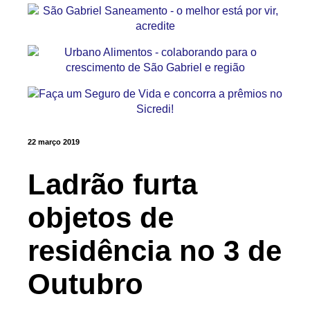
22 março 2019
Ladrão furta
objetos de
residência no 3 de
Outubro