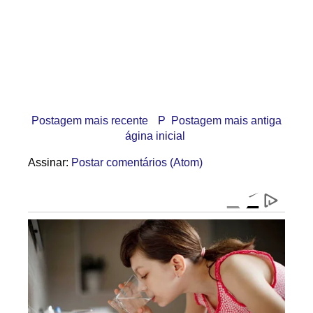
Postagem mais recente
P
Postagem mais antiga
ágina inicial
Assinar:
Postar comentários (Atom)