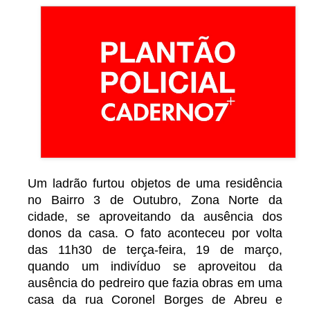
Um ladrão furtou objetos de uma residência
no Bairro 3 de Outubro, Zona Norte da
cidade, se aproveitando da ausência dos
donos da casa. O fato aconteceu por volta
das 11h30 de terça-feira, 19 de março,
quando um indivíduo se aproveitou da
ausência do pedreiro que fazia obras em uma
casa da rua Coronel Borges de Abreu e