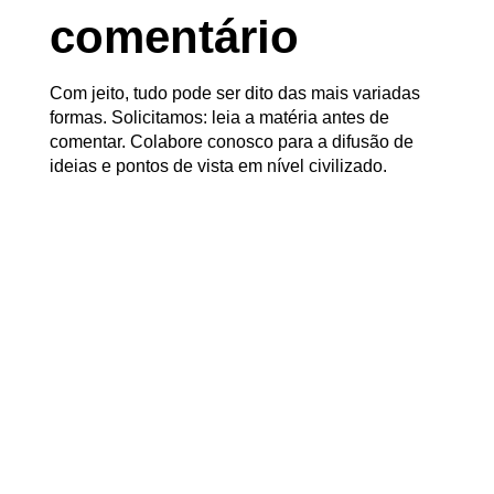
comentário
Com jeito, tudo pode ser dito das mais variadas
formas. Solicitamos: leia a matéria antes de
comentar. Colabore conosco para a difusão de
ideias e pontos de vista em nível civilizado.