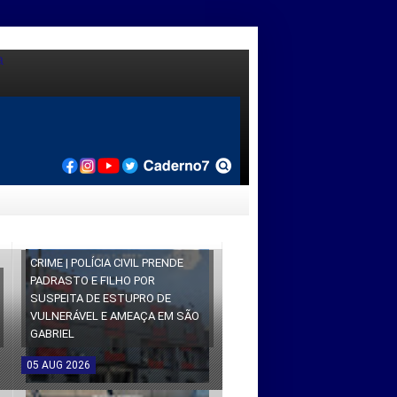
CRIME | POLÍCIA CIVIL PRENDE
PADRASTO E FILHO POR
SUSPEITA DE ESTUPRO DE
VULNERÁVEL E AMEAÇA EM SÃO
GABRIEL
05
AUG
2026