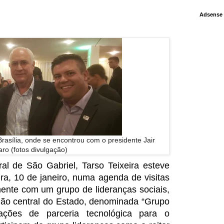
Adsense
Brasília, onde se encontrou com o presidente Jair
ro (fotos divulgação)
al de São Gabriel, Tarso Teixeira esteve
ira, 10 de janeiro, numa agenda de visitas
mente com um grupo de lideranças sociais,
gião central do Estado, denominada “Grupo
ações de parceria tecnológica para o