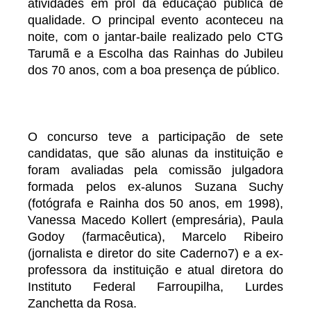
atividades em prol da educação pública de
qualidade. O principal evento aconteceu na
noite, com o jantar-baile realizado pelo CTG
Tarumã e a Escolha das Rainhas do Jubileu
dos 70 anos, com a boa presença de público.
O concurso teve a participação de sete
candidatas, que são alunas da instituição e
foram avaliadas pela comissão julgadora
formada pelos ex-alunos Suzana Suchy
(fotógrafa e Rainha dos 50 anos, em 1998),
Vanessa Macedo Kollert (empresária), Paula
Godoy (farmacêutica), Marcelo Ribeiro
(jornalista e diretor do site Caderno7) e a ex-
professora da instituição e atual diretora do
Instituto Federal Farroupilha, Lurdes
Zanchetta da Rosa.