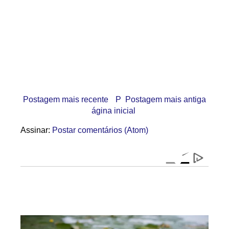
Postagem mais recente
P
Postagem mais antiga
ágina inicial
Assinar:
Postar comentários (Atom)