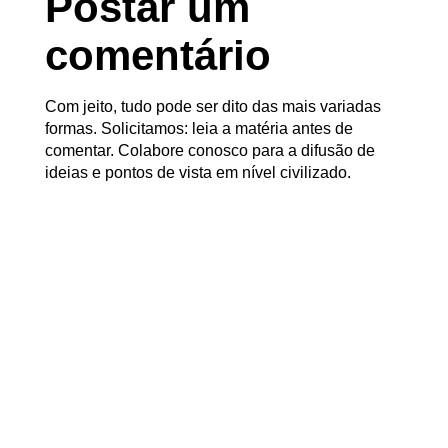
Postar um
comentário
Com jeito, tudo pode ser dito das mais variadas
formas. Solicitamos: leia a matéria antes de
comentar. Colabore conosco para a difusão de
ideias e pontos de vista em nível civilizado.