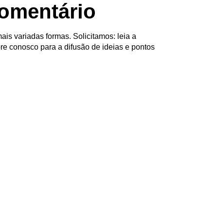
omentário
ais variadas formas. Solicitamos: leia a
re conosco para a difusão de ideias e pontos