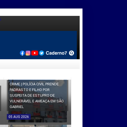
CRIME | POLÍCIA CIVIL PRENDE
PADRASTO E FILHO POR
SUSPEITA DE ESTUPRO DE
VULNERÁVEL E AMEAÇA EM SÃO
GABRIEL
05
AUG
2026