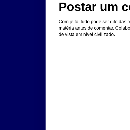
Postar um c
Com jeito, tudo pode ser dito das m
matéria antes de comentar. Colabo
de vista em nível civilizado.