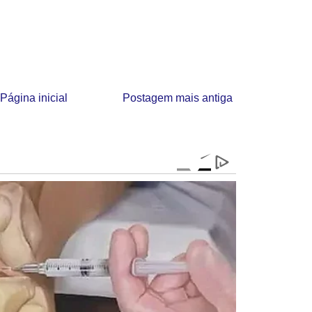
Página inicial
Postagem mais antiga