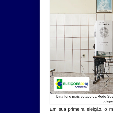
Bina foi o mais votado da Rede Sus
coliga
Em sua primeira eleição, o m