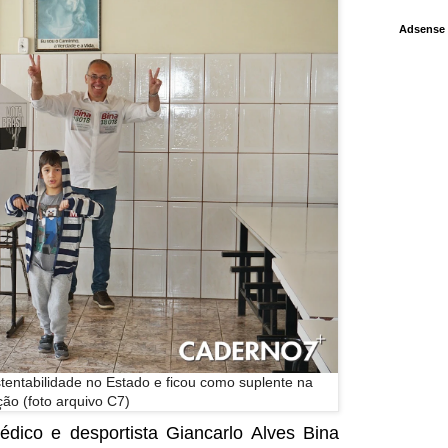
Adsense
tentabilidade no Estado e ficou como suplente na
ção (foto arquivo C7)
édico e desportista Giancarlo Alves Bina