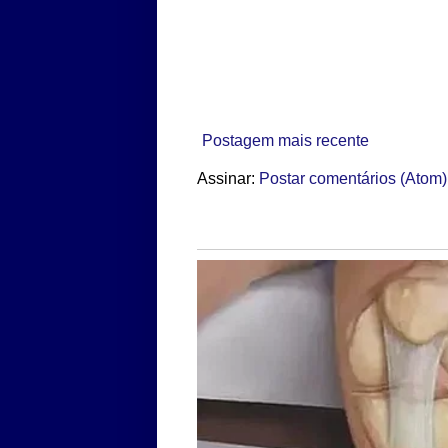
Postagem mais recente
Assinar:
Postar comentários (Atom)