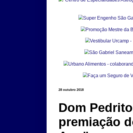
28 outubro 2018
Dom Pedrito 
premiação d