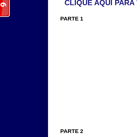
CLIQUE AQUI PARA
PARTE 1
PARTE 2