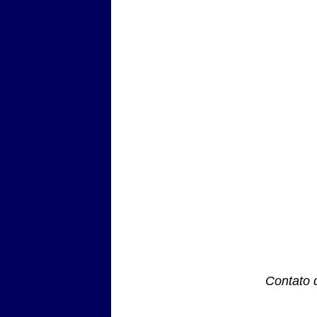
Contato 