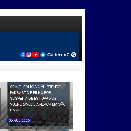
CRIME | POLÍCIA CIVIL PRENDE
PADRASTO E FILHO POR
SUSPEITA DE ESTUPRO DE
VULNERÁVEL E AMEAÇA EM SÃO
GABRIEL
05
AUG
2026