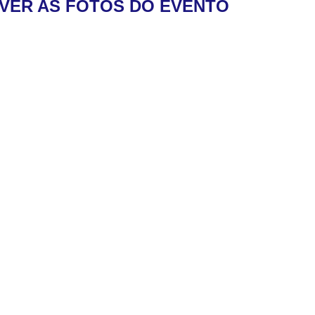
 VER AS FOTOS DO EVENTO