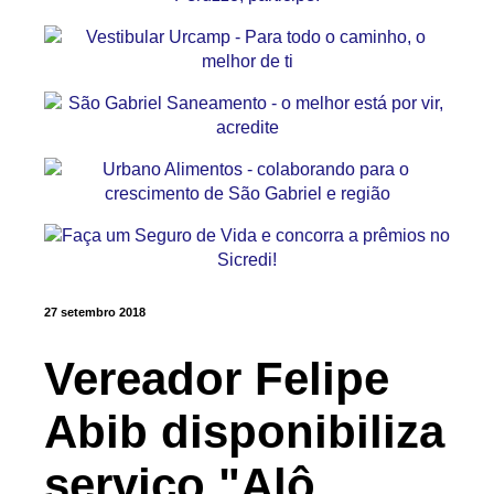
27 setembro 2018
Vereador Felipe
Abib disponibiliza
serviço "Alô