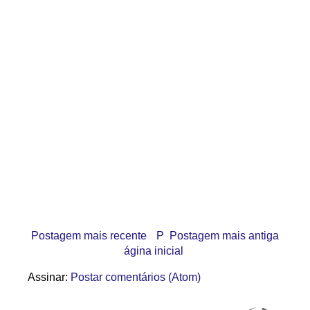
Postagem mais recente
P
Postagem mais antiga
ágina inicial
Assinar:
Postar comentários (Atom)