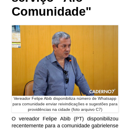
Comunidade"
Vereador Felipe Abib disponibiliza número de Whatsapp
para comunidade enviar reivindicações e sugestões para
providências na cidade (foto arquivo C7)
O vereador Felipe Abib (PT) disponibilizou
recentemente para a comunidade gabrielense