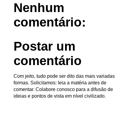
Nenhum
comentário:
Postar um
comentário
Com jeito, tudo pode ser dito das mais variadas
formas. Solicitamos: leia a matéria antes de
comentar. Colabore conosco para a difusão de
ideias e pontos de vista em nível civilizado.