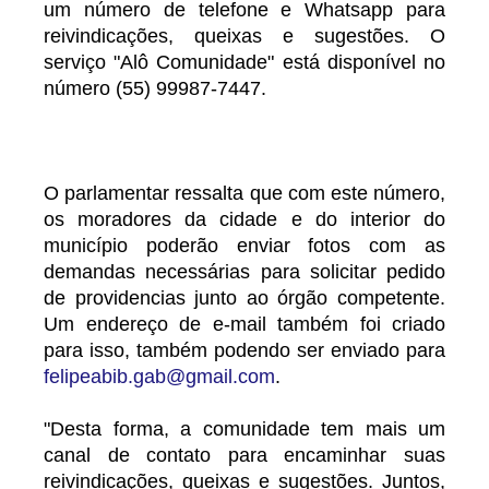
um número de telefone e Whatsapp para
reivindicações, queixas e sugestões. O
serviço "Alô Comunidade" está disponível no
número (55) 99987-7447.
O parlamentar ressalta que com este número,
os moradores da cidade e do interior do
município poderão enviar fotos com as
demandas necessárias para solicitar pedido
de providencias junto ao órgão competente.
Um endereço de e-mail também foi criado
para isso, também podendo ser enviado para
felipeabib.gab@gmail.com
.
"Desta forma, a comunidade tem mais um
canal de contato para encaminhar suas
reivindicações, queixas e sugestões. Juntos,